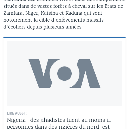
situés dans de vastes forêts à cheval sur les Etats de
Zamfara, Niger, Katsina et Kaduna qui sont
notoirement la cible d'enlèvements massifs
d'écoliers depuis plusieurs années.
LIRE AUSSI :
Nigeria : des jihadistes tuent au moins 11
personnes dans des rizières du nord-est