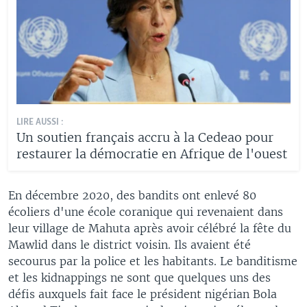
LIRE AUSSI :
Un soutien français accru à la Cedeao pour
restaurer la démocratie en Afrique de l'ouest
En décembre 2020, des bandits ont enlevé 80
écoliers d'une école coranique qui revenaient dans
leur village de Mahuta après avoir célébré la fête du
Mawlid dans le district voisin. Ils avaient été
secourus par la police et les habitants. Le banditisme
et les kidnappings ne sont que quelques uns des
défis auxquels fait face le président nigérian Bola