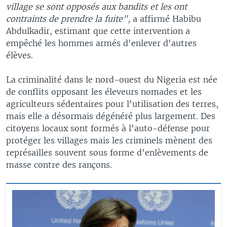
village se sont opposés aux bandits et les ont
contraints de prendre la fuite"
, a affirmé Habibu
Abdulkadir, estimant que cette intervention a
empêché les hommes armés d'enlever d'autres
élèves.
La criminalité dans le nord-ouest du Nigeria est née
de conflits opposant les éleveurs nomades et les
agriculteurs sédentaires pour l'utilisation des terres,
mais elle a désormais dégénéré plus largement. Des
citoyens locaux sont formés à l'auto-défense pour
protéger les villages mais les criminels mènent des
représailles souvent sous forme d'enlèvements de
masse contre des rançons.