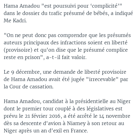
Hama Amadou "est poursuivi pour ‘complicité’"
dans le dossier du trafic présumé de bébés, a indiqué
Me Kadri.
"On ne peut donc pas comprendre que les présumés
auteurs principaux des infractions soient en liberté
(provisoire) et qu'on dise que le présumé complice
reste en prison", a-t-il fait valoir.
Le 9 décembre, une demande de liberté provisoire
de Hama Amadou avait été jugée "irrecevable" par
la Cour de cassation.
Hama Amadou, candidat à la présidentielle au Niger
dont le premier tour couplé à des législatives est
prévu le 21 février 2016, a été arrêté le 14 novembre
dès sa descente d'avion à Niamey à son retour au
Niger après un an d'exil en France.