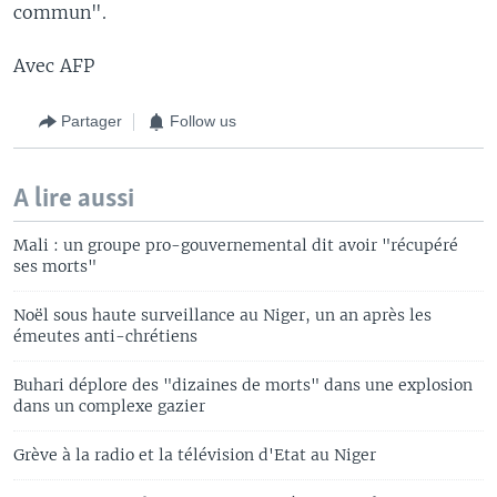
commun".
Avec AFP
Partager
Follow us
A lire aussi
Mali : un groupe pro-gouvernemental dit avoir "récupéré
ses morts"
Noël sous haute surveillance au Niger, un an après les
émeutes anti-chrétiens
Buhari déplore des "dizaines de morts" dans une explosion
dans un complexe gazier
Grève à la radio et la télévision d'Etat au Niger