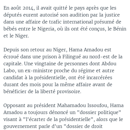
En août 2014, il avait quitté le pays après que les
députés eurent autorisé son audition par la justice
dans une affaire de trafic international présumé de
bébés entre le Nigeria, où ils ont été conçus, le Bénin
et le Niger.
Depuis son retour au Niger, Hama Amadou est
écroué dans une prison à Filingué au nord-est de la
capitale. Une vingtaine de personnes dont Abdou
Labo, un ex-ministre proche du régime et autre
candidat à la présidentielle, ont été incarcérées
durant des mois pour la même affaire avant de
bénéficier de la liberté provisoire.
Opposant au président Mahamadou Issoufou, Hama
Amadou a toujours dénoncé un "dossier politique"
visant à "l'écarter de la présidentielle", alors que le
gouvernement parle d'un "dossier de droit