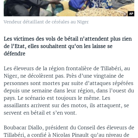
Vendeur détaillant de céréales au Niger
Les victimes des vols de bétail n'attendent plus rien
de l'Etat, elles souhaitent qu'on les laisse se
défendre
Les éleveurs de la région frontalière de Tillabéri, au
Niger, ne décolèrent pas. Près d’une vingtaine de
personnes sont mortes par suite d’attaques répétées
depuis une semaine dans leur région, dans l’ouest du
pays. Le scénario est toujours le même. Les
assaillants arrivent sur des motos, ils attaquent, se
servent en bétail et s’en vont.
Boubacar Diallo, président du Conseil des éleveurs de
Tillabéri, a confié à Nicolas Pinault qu’au niveau de