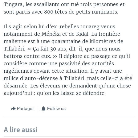
Tingara, les assaillants ont tué trois personnes et
sont partis avec 800 têtes de petits ruminants.
Il s’agit selon lui d’ex-rebelles touareg venus
notamment de Ménéka et de Kidal. La frontière
malienne est à une quarantaine de kilomètres de
Tillabéri. « Ça fait 30 ans, dit-il, que nous nous
battons contre eux. » Il déplore au passage ce qu’il
considère comme une passivité des autorités
nigériennes devant cette situation. Il y avait une
milice d’auto-défense à Tillabéri, mais celle-ci a été
désarmée. Les éleveurs ne demandent qu’une chose
aujourd’hui : qu’on les laisse se défendre.
Partager
Follow us
A lire aussi