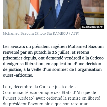
Mohamed Bazoum (Photo Sia KAMBOU / AFP)
Les avocats du président nigérien Mohamed Bazoum
renversé par un putsch le 26 juillet, et retenu
prisonnier depuis, ont demandé vendredi à la Cedeao
d'exiger sa libération, en application d'une décision
de justice, à la veille d'un sommet de l'organisation
ouest-africaine.
Le 15 décembre, la Cour de justice de la
Communauté économique des Etats d'Afrique de
l'Ouest (Cedeao) avait ordonné la remise en liberté
du président Bazoum ainsi que son retour au