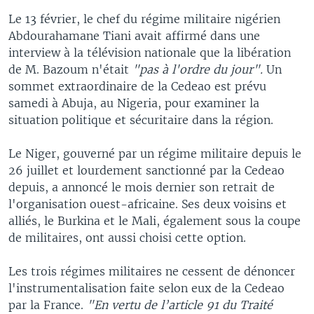
Le 13 février, le chef du régime militaire nigérien
Abdourahamane Tiani avait affirmé dans une
interview à la télévision nationale que la libération
de M. Bazoum n'était
"pas à l'ordre du jour".
Un
sommet extraordinaire de la Cedeao est prévu
samedi à Abuja, au Nigeria, pour examiner la
situation politique et sécuritaire dans la région.
Le Niger, gouverné par un régime militaire depuis le
26 juillet et lourdement sanctionné par la Cedeao
depuis, a annoncé le mois dernier son retrait de
l'organisation ouest-africaine. Ses deux voisins et
alliés, le Burkina et le Mali, également sous la coupe
de militaires, ont aussi choisi cette option.
Les trois régimes militaires ne cessent de dénoncer
l'instrumentalisation faite selon eux de la Cedeao
par la France.
"En vertu de l’article 91 du Traité