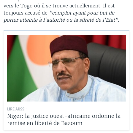
vers le Togo où il se trouve actuellement. Il est
toujours accusé de
"complot ayant pour but de
porter atteinte à l'autorité ou la sûreté de l'Etat".
LIRE AUSSI :
Niger: la justice ouest-africaine ordonne la
remise en liberté de Bazoum