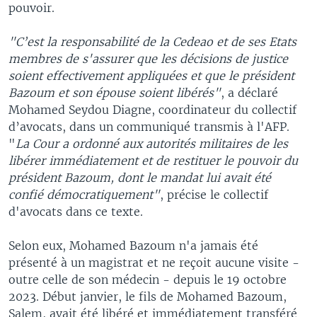
pouvoir.
"C’est la responsabilité de la Cedeao et de ses Etats
membres de s'assurer que les décisions de justice
soient effectivement appliquées et que le président
Bazoum et son épouse soient libérés"
, a déclaré
Mohamed Seydou Diagne, coordinateur du collectif
d’avocats, dans un communiqué transmis à l'AFP.
"
La Cour a ordonné aux autorités militaires de les
libérer immédiatement et de restituer le pouvoir du
président Bazoum, dont le mandat lui avait été
confié démocratiquement"
, précise le collectif
d'avocats dans ce texte.
Selon eux, Mohamed Bazoum n'a jamais été
présenté à un magistrat et ne reçoit aucune visite -
outre celle de son médecin - depuis le 19 octobre
2023. Début janvier, le fils de Mohamed Bazoum,
Salem, avait été libéré et immédiatement transféré