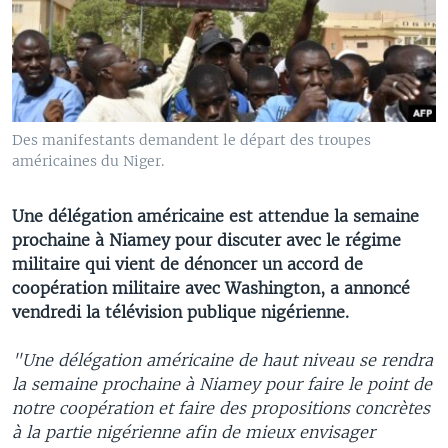
Des manifestants demandent le départ des troupes
américaines du Niger.
Une délégation américaine est attendue la semaine
prochaine à Niamey pour discuter avec le régime
militaire qui vient de dénoncer un accord de
coopération militaire avec Washington, a annoncé
vendredi la télévision publique nigérienne.
"Une délégation américaine de haut niveau se rendra
la semaine prochaine à Niamey pour faire le point de
notre coopération et faire des propositions concrètes
à la partie nigérienne afin de mieux envisager