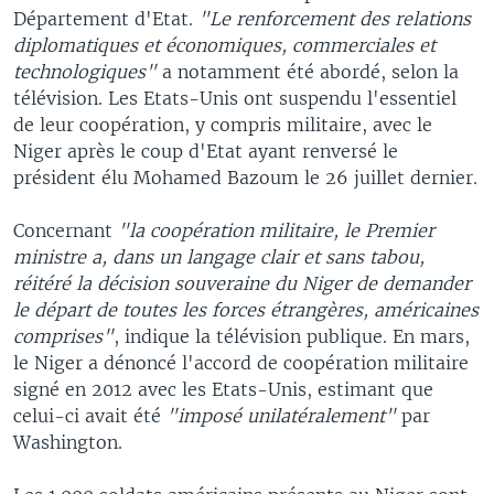
Département d'Etat.
"Le renforcement des relations
diplomatiques et économiques, commerciales et
technologiques"
a notamment été abordé, selon la
télévision. Les Etats-Unis ont suspendu l'essentiel
de leur coopération, y compris militaire, avec le
Niger après le coup d'Etat ayant renversé le
président élu Mohamed Bazoum le 26 juillet dernier.
Concernant
"la coopération militaire, le Premier
ministre a, dans un langage clair et sans tabou,
réitéré la décision souveraine du Niger de demander
le départ de toutes les forces étrangères, américaines
comprises"
, indique la télévision publique. En mars,
le Niger a dénoncé l'accord de coopération militaire
signé en 2012 avec les Etats-Unis, estimant que
celui-ci avait été
"imposé unilatéralement"
par
Washington.