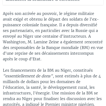
Après son arrivée au pouvoir, le régime militaire
avait exigé et obtenu le départ des soldats de l'ex-
puissance coloniale française. Il a depuis diversifié
ses partenariats, en particulier avec la Russie qui a
envoyé au Niger une centaine d'instructeurs. A
Washington, M. Lamine Zeine a également rencontré
des responsables de la Banque mondiale (BM) en vue
d'une reprise de ses décaissements interrompus
après le coup d'Etat.
Les financements de la BM au Niger, constitués
"essentiellement de dons"
, sont estimés à plus de 4
milliards de dollars pour les domaines de
l’éducation, la santé, le développement rural, les
infrastructures, l’énergie. Une mission de la BM se
rendra au Niger pour finaliser les discussion avec les
autorités, a indiqué le Premier ministre nigérien.