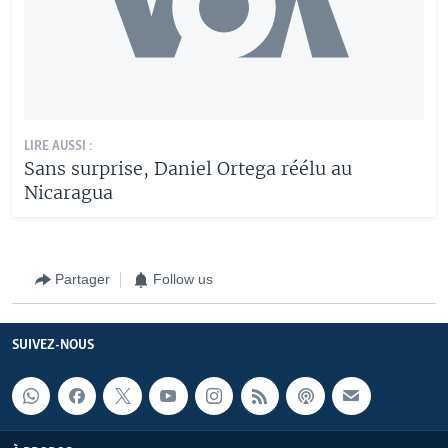
LIRE AUSSI :
Sans surprise, Daniel Ortega réélu au
Nicaragua
Partager
Follow us
SUIVEZ-NOUS