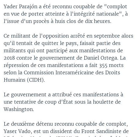
Yader Parajón a été reconnu coupable de "complot
en vue de porter atteinte à l'intégrité nationale", à
l'issue d'un procès à huis clos de dix heures.
Ce militant de l'opposition arrêté en septembre alors
qu'il tentait de quitter le pays, faisait partie des
militants qui ont participé aux manifestations de
2018 contre le gouvernement de Daniel Ortega. La
répression de ces manifestations a fait 355 morts
selon la Commission Interaméricaine des Droits
Humains (CIDH).
Le gouvernement a attribué ces manifestations à
une tentative de coup d'État sous la houlette de
Washington.
Le deuxième détenu reconnu coupable de complot,
Yaser Vado, est un dissident du Front Sandiniste de