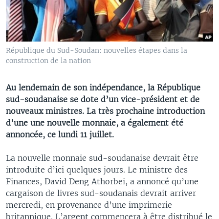
République du Sud-Soudan: nouvelles étapes dans la
construction de la nation
Au lendemain de son indépendance, la République
sud-soudanaise se dote d’un vice-président et de
nouveaux ministres. La très prochaine introduction
d’une une nouvelle monnaie, a également été
annoncée, ce lundi 11 juillet.
La nouvelle monnaie sud-soudanaise devrait être
introduite d’ici quelques jours. Le ministre des
Finances, David Deng Athorbei, a annoncé qu’une
cargaison de livres sud-soudanais devrait arriver
mercredi, en provenance d’une imprimerie
britannique. L’argent commencera à être distribué le