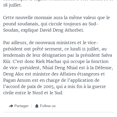
18 juillet.
Cette nouvelle monnaie aura la même valeur que le
pound soudanais, qui circule toujours au Sud-
Soudan, explique David Deng Athorbei.
Par ailleurs, de nouveaux ministres et le vice-
président ont prêté serment, ce lundi 11 juillet, au
lendemain de leur désignation par la président Salva
Kiir. C’est donc Riek Machar qui occupe la fonction
de vice-président, Nhial Deng Nhial est à la Défense,
Deng Alor est ministre des Affaires étrangeres et
Pagan Amum est en charge de l’application de
l’accord de paix de 2005, qui a mis fin à la guerre
civile entre le Nord et le Sud.
Partager
Follow us