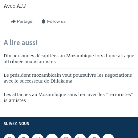
Avec AFP
Partager
Follow us
A lire aussi
Dix personnes décapitées au Mozambique lors d'une attaque
attribuée aux islamistes
Le président mozambicain veut poursuivre les négociations
avec le successeur de Dhlakama
Les attaques au Mozambique sans lien avec les "terroristes"
islamistes
SUIVEZ-NOUS