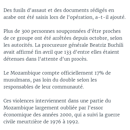
Des fusils d'assaut et des documents rédigés en
arabe ont été saisis lors de l'opération, a-t-il ajouté.
Plus de 300 personnes soupçonnées d'être proches
de ce groupe ont été arrêtées depuis octobre, selon
les autorités. La procureure générale Beatriz Buchili
avait affirmé fin avril que 133 d'entre elles étaient
détenues dans l'attente d'un procès.
Le Mozambique compte officiellement 17% de
musulmans, pas loin du double selon les
responsables de leur communauté.
Ces violences interviennent dans une partie du
Mozambique largement oubliée par l'essor
économique des années 2000, qui a suivi la guerre
civile meurtrière de 1976 à 1992.