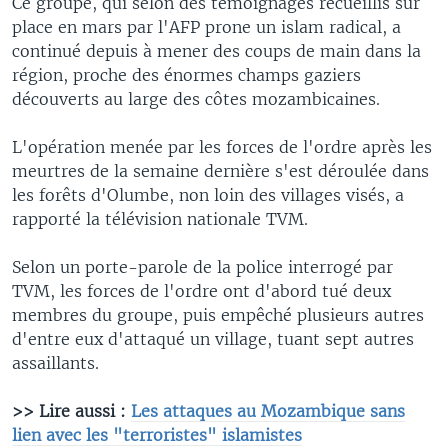
Ce groupe, qui selon des témoignages recueillis sur
place en mars par l'AFP prone un islam radical, a
continué depuis à mener des coups de main dans la
région, proche des énormes champs gaziers
découverts au large des côtes mozambicaines.
L'opération menée par les forces de l'ordre après les
meurtres de la semaine dernière s'est déroulée dans
les forêts d'Olumbe, non loin des villages visés, a
rapporté la télévision nationale TVM.
Selon un porte-parole de la police interrogé par
TVM, les forces de l'ordre ont d'abord tué deux
membres du groupe, puis empêché plusieurs autres
d'entre eux d'attaqué un village, tuant sept autres
assaillants.
>> Lire aussi :
Les attaques au Mozambique sans
lien avec les "terroristes" islamistes