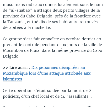
musulmans radicaux connus localement sous le nom
de "al-shabab" a attaqué deux petits villages de la
province du Cabo Delgado, près de la frontière avec
la Tanzanie, et tué dix de ses habitants, retrouvés
décapitées à la machette.
Ce groupe s'est fait connaître en octobre dernier en
prenant le contrôle pendant deux jours de la ville de
Mocimboa da Praia, dans la même province du Cabo
Delgado.
>> Lire aussi :
Dix personnes décapitées au
Mozambique lors d'une attaque attribuée aux
islamistes
Cette opération s'était soldée par la mort de 2
policiers, d'un chef local et de 14 "assaillants".