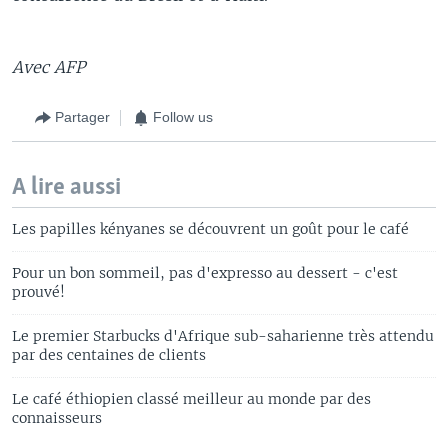
Avec AFP
Partager
Follow us
A lire aussi
Les papilles kényanes se découvrent un goût pour le café
Pour un bon sommeil, pas d'expresso au dessert - c'est
prouvé!
Le premier Starbucks d'Afrique sub-saharienne très attendu
par des centaines de clients
Le café éthiopien classé meilleur au monde par des
connaisseurs