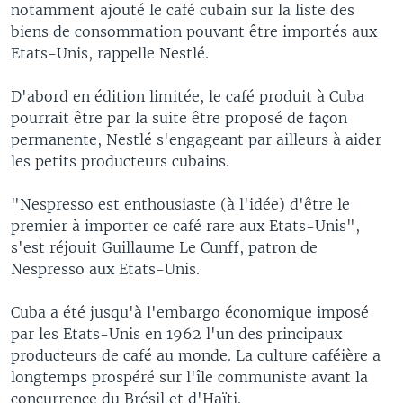
notamment ajouté le café cubain sur la liste des
biens de consommation pouvant être importés aux
Etats-Unis, rappelle Nestlé.
D'abord en édition limitée, le café produit à Cuba
pourrait être par la suite être proposé de façon
permanente, Nestlé s'engageant par ailleurs à aider
les petits producteurs cubains.
"Nespresso est enthousiaste (à l'idée) d'être le
premier à importer ce café rare aux Etats-Unis",
s'est réjouit Guillaume Le Cunff, patron de
Nespresso aux Etats-Unis.
Cuba a été jusqu'à l'embargo économique imposé
par les Etats-Unis en 1962 l'un des principaux
producteurs de café au monde. La culture caféière a
longtemps prospéré sur l'île communiste avant la
concurrence du Brésil et d'Haïti.