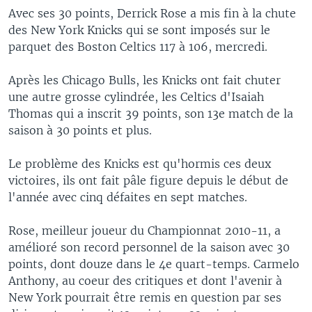
Avec ses 30 points, Derrick Rose a mis fin à la chute
des New York Knicks qui se sont imposés sur le
parquet des Boston Celtics 117 à 106, mercredi.
Après les Chicago Bulls, les Knicks ont fait chuter
une autre grosse cylindrée, les Celtics d'Isaiah
Thomas qui a inscrit 39 points, son 13e match de la
saison à 30 points et plus.
Le problème des Knicks est qu'hormis ces deux
victoires, ils ont fait pâle figure depuis le début de
l'année avec cinq défaites en sept matches.
Rose, meilleur joueur du Championnat 2010-11, a
amélioré son record personnel de la saison avec 30
points, dont douze dans le 4e quart-temps. Carmelo
Anthony, au coeur des critiques et dont l'avenir à
New York pourrait être remis en question par ses