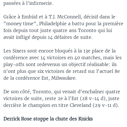
passées à l'infirmerie.
Grâce à Embiid et à T.J. McConnell, décisif dans le
"money time", Philadelphie a battu pour la première
fois depuis tout juste quatre ans Toronto qui lui
avait infligé depuis 14 défaites de suite.
Les Sixers sont encore bloqués à la 13e place de la
conférence avec 14 victoires en 40 matches, mais les
play-offs sont redevenus un objectif réalisable: ils
n'ont plus que six victoires de retard sur l'actuel 8e
de la conférence Est, Milwaukee.
De son côté, Toronto, qui venait d'enchaîner quatre
victoires de suite, reste 2e à l'Est (28 v-14 d), juste
derrière le champion en titre Cleveland (29 v-11 d).
Derrick Rose stoppe la chute des Knicks