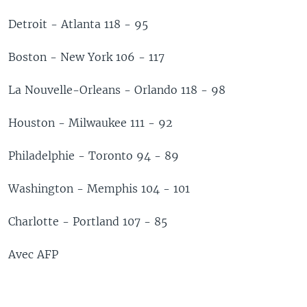
Detroit - Atlanta 118 - 95
Boston - New York 106 - 117
La Nouvelle-Orleans - Orlando 118 - 98
Houston - Milwaukee 111 - 92
Philadelphie - Toronto 94 - 89
Washington - Memphis 104 - 101
Charlotte - Portland 107 - 85
Avec AFP