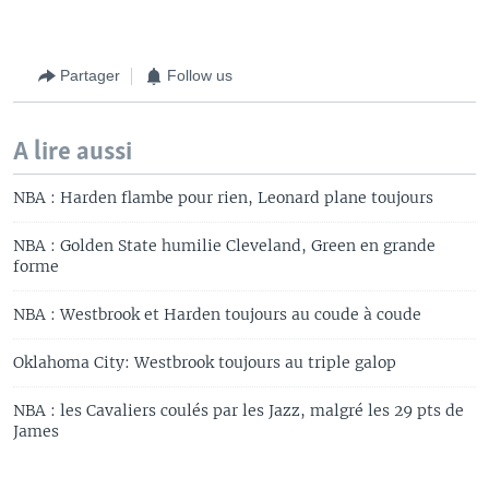
Partager
Follow us
A lire aussi
NBA : Harden flambe pour rien, Leonard plane toujours
NBA : Golden State humilie Cleveland, Green en grande
forme
NBA : Westbrook et Harden toujours au coude à coude
Oklahoma City: Westbrook toujours au triple galop
NBA : les Cavaliers coulés par les Jazz, malgré les 29 pts de
James