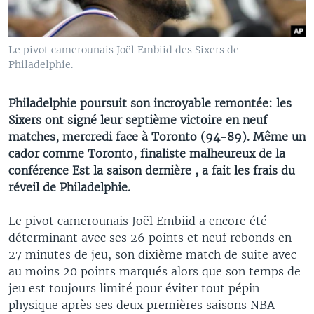
Le pivot camerounais Joël Embiid des Sixers de
Philadelphie.
Philadelphie poursuit son incroyable remontée: les
Sixers ont signé leur septième victoire en neuf
matches, mercredi face à Toronto (94-89). Même un
cador comme Toronto, finaliste malheureux de la
conférence Est la saison dernière , a fait les frais du
réveil de Philadelphie.
Le pivot camerounais Joël Embiid a encore été
déterminant avec ses 26 points et neuf rebonds en
27 minutes de jeu, son dixième match de suite avec
au moins 20 points marqués alors que son temps de
jeu est toujours limité pour éviter tout pépin
physique après ses deux premières saisons NBA