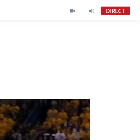
DIRECT