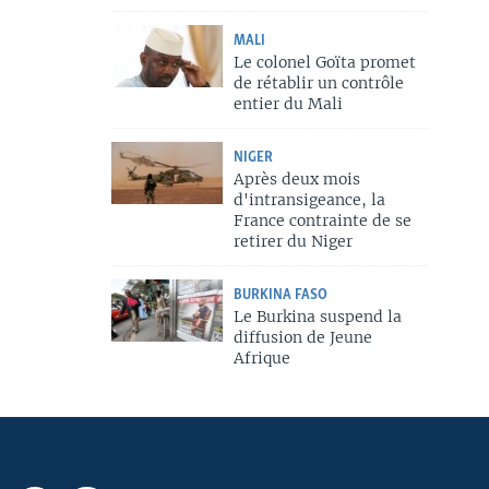
MALI
Le colonel Goïta promet
de rétablir un contrôle
entier du Mali
NIGER
Après deux mois
d'intransigeance, la
France contrainte de se
retirer du Niger
BURKINA FASO
Le Burkina suspend la
diffusion de Jeune
Afrique