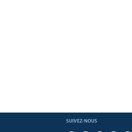
SUIVEZ-NOUS