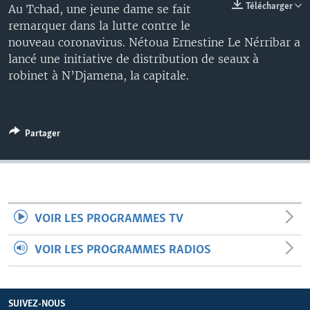
Télécharger
Au Tchad, une jeune dame se fait
remarquer dans la lutte contre le
nouveau coronavirus. Nétoua Ernestine Le Nérribar a
lancé une initiative de distribution de seaux à
robinet à N’Djamena, la capitale.
Partager
VOIR LES PROGRAMMES TV
VOIR LES PROGRAMMES RADIOS
SUIVEZ-NOUS