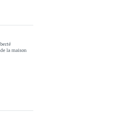
iberté
 de la maison