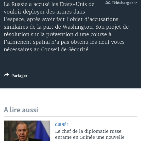
Télécharger
La Russie a accusé les Etats-Unis de
vouloir déployer des armes dans
l'espace, après avoir fait l'objet d'accusations
similaires de la part de Washington. Son projet de
résolution sur la prévention d'une course à
l’armenent spatial n’a pas obtenu les neuf votes
nécessaires au Conseil de Sécurité.
Partager
A lire aussi
GUINÉE
Le chef de la diplomatie russe
entame en Guinée une nouvelle