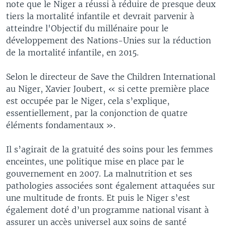
note que le Niger a réussi à réduire de presque deux
tiers la mortalité infantile et devrait parvenir à
atteindre l'Objectif du millénaire pour le
développement des Nations-Unies sur la réduction
de la mortalité infantile, en 2015.
Selon le directeur de Save the Children International
au Niger, Xavier Joubert, « si cette première place
est occupée par le Niger, cela s’explique,
essentiellement, par la conjonction de quatre
éléments fondamentaux ».
Il s’agirait de la gratuité des soins pour les femmes
enceintes, une politique mise en place par le
gouvernement en 2007. La malnutrition et ses
pathologies associées sont également attaquées sur
une multitude de fronts. Et puis le Niger s’est
également doté d’un programme national visant à
assurer un accès universel aux soins de santé