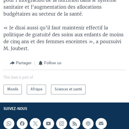
sanitaire et l’augmentation des allocations
budgétaires au secteur de la santé.
« Je dirai aussi qu’il faut maintenir effectif la
politique de gratuité des soins aux enfants de moins
de cinq ans et des femmes enceintes », a poursuivi
M. Joubert.
Partager
Follow us
This item is part of
Monde
Afrique
Sciences et santé
SUIVEZ-NOUS