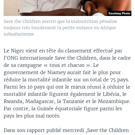
Save the Children avertit que la malnutrition pénalise
toujours très lourdement la petite enfance en Afrique
subsaharienne
Le Niger vient en tête du classement effectué par
l'ONG internationale Save the Children, dans le cadre
de sa campagne « tous et chacun ». Le
gouvernement de Niamey aurait fait le plus pour
réduire la mortalité infantile sur un total de 75 pays.
Parmi les 10 pays qui ont le mieux réussi à réduire la
mortalité infantile figurent également le Libéria, le
Rwanda, Madagascar, la Tanzanie et le Mozambique.
Par contre, la Guinée équatoriale figure parmi les
pays les plus mal notés.
Dans son rapport publié mercredi ,Save the Children