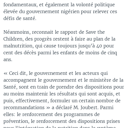
fondamentaux, et également la volonté politique
élevée du gouvernement nigérien pour relever ces
défis de santé.
Néanmoins, reconnait le rapport de Save the
Children, des progrès restent à faire au plan de la
malnutrition, qui cause toujours jusqu’à 40 pour
cent des décès parmi les enfants de moins de cinq
ans.
« Ceci dit, le gouvernement et les acteurs qui
accompagnent le gouvernement et le ministère de la
Santé, sont en train de prendre des dispositions pour
au moins maintenir les résultats qui sont acquis, et
puis, effectivement, formuler un certain nombre de
recommandations » a déclaré M. Joubert. Parmi
elles: le renforcement des programmes de
prévention, le renforcement des dispositions prises
pour l’intégration de la nutrition dans le système