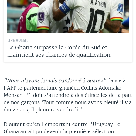
LIRE AUSSI :
Le Ghana surpasse la Corée du Sud et
maintient ses chances de qualification
"Nous n'avons jamais pardonné à Suarez",
lance à
l'AFP le parlementaire ghanéen Collins Adomako-
Mensah. "Il doit s'attendre à des étincelles de la part
de nos garçons. Tout comme nous avons pleuré il y a
douze ans, il pleurera vendredi."
D'autant qu'en l'emportant contre l'Uruguay, le
Ghana aurait pu devenir la première sélection