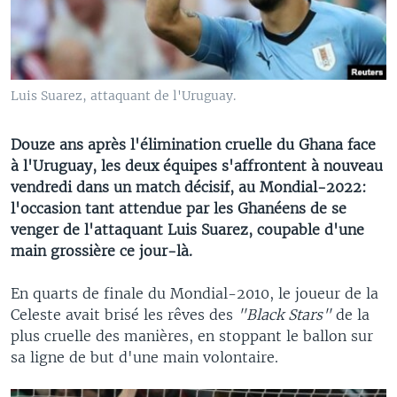
Luis Suarez, attaquant de l'Uruguay.
Douze ans après l'élimination cruelle du Ghana face
à l'Uruguay, les deux équipes s'affrontent à nouveau
vendredi dans un match décisif, au Mondial-2022:
l'occasion tant attendue par les Ghanéens de se
venger de l'attaquant Luis Suarez, coupable d'une
main grossière ce jour-là.
En quarts de finale du Mondial-2010, le joueur de la
Celeste avait brisé les rêves des
"Black Stars"
de la
plus cruelle des manières, en stoppant le ballon sur
sa ligne de but d'une main volontaire.