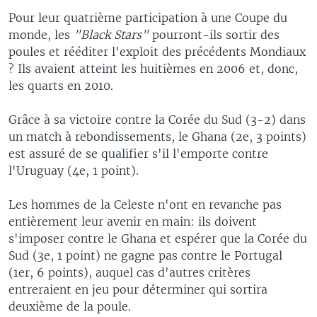
Pour leur quatrième participation à une Coupe du
monde, les
"Black Stars"
pourront-ils sortir des
poules et rééditer l'exploit des précédents Mondiaux
? Ils avaient atteint les huitièmes en 2006 et, donc,
les quarts en 2010.
Grâce à sa victoire contre la Corée du Sud (3-2) dans
un match à rebondissements, le Ghana (2e, 3 points)
est assuré de se qualifier s'il l'emporte contre
l'Uruguay (4e, 1 point).
Les hommes de la Celeste n'ont en revanche pas
entièrement leur avenir en main: ils doivent
s'imposer contre le Ghana et espérer que la Corée du
Sud (3e, 1 point) ne gagne pas contre le Portugal
(1er, 6 points), auquel cas d'autres critères
entreraient en jeu pour déterminer qui sortira
deuxième de la poule.