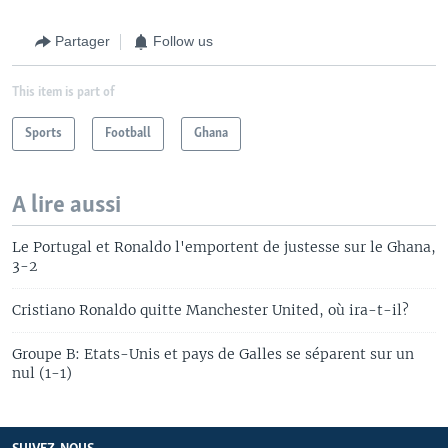
Partager
Follow us
This item is part of
Sports
Football
Ghana
A lire aussi
Le Portugal et Ronaldo l'emportent de justesse sur le Ghana,
3-2
Cristiano Ronaldo quitte Manchester United, où ira-t-il?
Groupe B: Etats-Unis et pays de Galles se séparent sur un
nul (1-1)