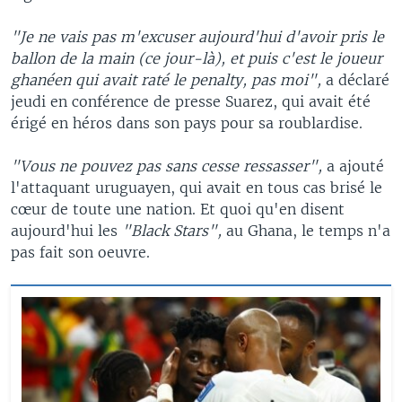
"Je ne vais pas m'excuser aujourd'hui d'avoir pris le
ballon de la main (ce jour-là), et puis c'est le joueur
ghanéen qui avait raté le penalty, pas moi",
a déclaré
jeudi en conférence de presse Suarez, qui avait été
érigé en héros dans son pays pour sa roublardise.
"Vous ne pouvez pas sans cesse ressasser",
a ajouté
l'attaquant uruguayen, qui avait en tous cas brisé le
cœur de toute une nation. Et quoi qu'en disent
aujourd'hui les
"Black Stars",
au Ghana, le temps n'a
pas fait son oeuvre.