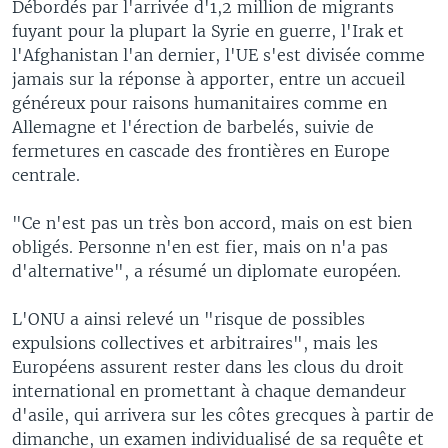
Débordés par l'arrivée d'1,2 million de migrants
fuyant pour la plupart la Syrie en guerre, l'Irak et
l'Afghanistan l'an dernier, l'UE s'est divisée comme
jamais sur la réponse à apporter, entre un accueil
généreux pour raisons humanitaires comme en
Allemagne et l'érection de barbelés, suivie de
fermetures en cascade des frontières en Europe
centrale.
"Ce n'est pas un très bon accord, mais on est bien
obligés. Personne n'en est fier, mais on n'a pas
d'alternative", a résumé un diplomate européen.
L'ONU a ainsi relevé un "risque de possibles
expulsions collectives et arbitraires", mais les
Européens assurent rester dans les clous du droit
international en promettant à chaque demandeur
d'asile, qui arrivera sur les côtes grecques à partir de
dimanche, un examen individualisé de sa requête et