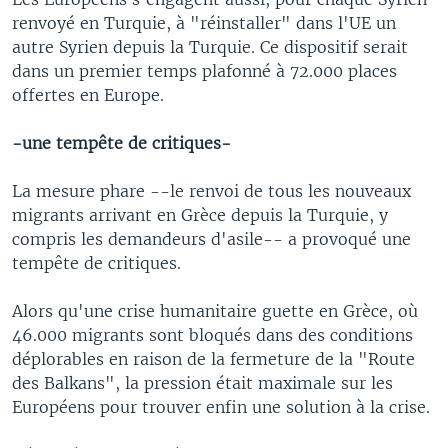
renvoyé en Turquie, à "réinstaller" dans l'UE un
autre Syrien depuis la Turquie. Ce dispositif serait
dans un premier temps plafonné à 72.000 places
offertes en Europe.
-une tempête de critiques-
La mesure phare --le renvoi de tous les nouveaux
migrants arrivant en Grèce depuis la Turquie, y
compris les demandeurs d'asile-- a provoqué une
tempête de critiques.
Alors qu'une crise humanitaire guette en Grèce, où
46.000 migrants sont bloqués dans des conditions
déplorables en raison de la fermeture de la "Route
des Balkans", la pression était maximale sur les
Européens pour trouver enfin une solution à la crise.