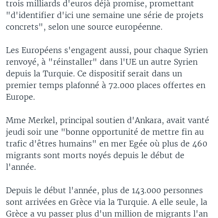
trois milliards d'euros déjà promise, promettant
"d'identifier d'ici une semaine une série de projets
concrets", selon une source européenne.
Les Européens s'engagent aussi, pour chaque Syrien
renvoyé, à "réinstaller" dans l'UE un autre Syrien
depuis la Turquie. Ce dispositif serait dans un
premier temps plafonné à 72.000 places offertes en
Europe.
Mme Merkel, principal soutien d'Ankara, avait vanté
jeudi soir une "bonne opportunité de mettre fin au
trafic d'êtres humains" en mer Egée où plus de 460
migrants sont morts noyés depuis le début de
l'année.
Depuis le début l'année, plus de 143.000 personnes
sont arrivées en Grèce via la Turquie. A elle seule, la
Grèce a vu passer plus d'un million de migrants l'an