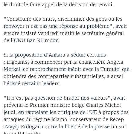
le droit de faire appel de la décision de renvoi.
"Construire des murs, discriminer des gens ou les
renvoyer n'est pas une réponse au problème", avait
encore insisté vendredi matin le secrétaire général
de l'ONU Ban Ki-moon.
Si la proposition d'Ankara a séduit certains
dirigeants, à commencer par la chancelière Angela
Merkel, ce rapprochement inédit avec la Turquie, qui
obtiendra des contreparties substantielles, a aussi
hérissé certains leaders.
"Il n'est pas question de brader nos valeurs", avait
prévenu le Premier ministre belge Charles Michel
jeudi, en rappelant les critiques de l'UE à propos des
attaques du régime islamo-conservateur de Recep
Tayyip Erdogan contre la liberté de la presse ou sur
le conflit kurde.