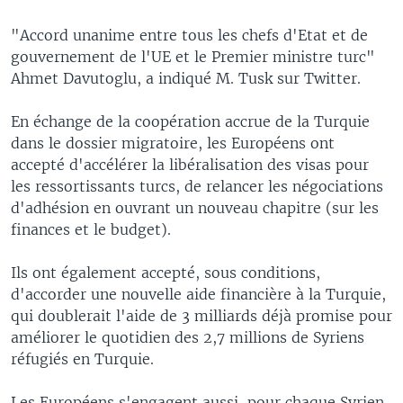
"Accord unanime entre tous les chefs d'Etat et de
gouvernement de l'UE et le Premier ministre turc"
Ahmet Davutoglu, a indiqué M. Tusk sur Twitter.
En échange de la coopération accrue de la Turquie
dans le dossier migratoire, les Européens ont
accepté d'accélérer la libéralisation des visas pour
les ressortissants turcs, de relancer les négociations
d'adhésion en ouvrant un nouveau chapitre (sur les
finances et le budget).
Ils ont également accepté, sous conditions,
d'accorder une nouvelle aide financière à la Turquie,
qui doublerait l'aide de 3 milliards déjà promise pour
améliorer le quotidien des 2,7 millions de Syriens
réfugiés en Turquie.
Les Européens s'engagent aussi, pour chaque Syrien