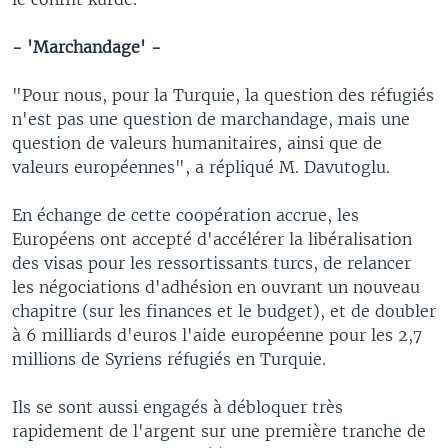
- 'Marchandage' -
"Pour nous, pour la Turquie, la question des réfugiés
n'est pas une question de marchandage, mais une
question de valeurs humanitaires, ainsi que de
valeurs européennes", a répliqué M. Davutoglu.
En échange de cette coopération accrue, les
Européens ont accepté d'accélérer la libéralisation
des visas pour les ressortissants turcs, de relancer
les négociations d'adhésion en ouvrant un nouveau
chapitre (sur les finances et le budget), et de doubler
à 6 milliards d'euros l'aide européenne pour les 2,7
millions de Syriens réfugiés en Turquie.
Ils se sont aussi engagés à débloquer très
rapidement de l'argent sur une première tranche de