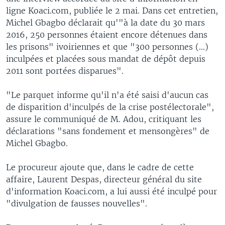
ligne Koaci.com, publiée le 2 mai. Dans cet entretien,
Michel Gbagbo déclarait qu'"à la date du 30 mars
2016, 250 personnes étaient encore détenues dans
les prisons" ivoiriennes et que "300 personnes (...)
inculpées et placées sous mandat de dépôt depuis
2011 sont portées disparues".
"Le parquet informe qu'il n'a été saisi d'aucun cas
de disparition d'inculpés de la crise postélectorale",
assure le communiqué de M. Adou, critiquant les
déclarations "sans fondement et mensongères" de
Michel Gbagbo.
Le procureur ajoute que, dans le cadre de cette
affaire, Laurent Despas, directeur général du site
d'information Koaci.com, a lui aussi été inculpé pour
"divulgation de fausses nouvelles".