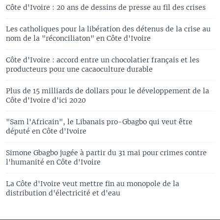
Côte d'Ivoire : 20 ans de dessins de presse au fil des crises
Les catholiques pour la libération des détenus de la crise au
nom de la "réconciliaton" en Côte d'Ivoire
Côte d'Ivoire : accord entre un chocolatier français et les
producteurs pour une cacaoculture durable
Plus de 15 milliards de dollars pour le développement de la
Côte d'Ivoire d'ici 2020
"Sam l'Africain", le Libanais pro-Gbagbo qui veut être
député en Côte d'Ivoire
Simone Gbagbo jugée à partir du 31 mai pour crimes contre
l'humanité en Côte d'Ivoire
La Côte d'Ivoire veut mettre fin au monopole de la
distribution d'électricité et d'eau