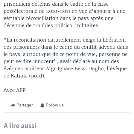
prisonniers détenus dans le cadre de la crise
postélectorale de 2010-2011 en vue d'aboutir à une
véritable réconciliation dans le pays après une
décennie de troubles politico-militaires.
"La réconciliation naturellement exige la libération
des prisonniers dans le cadre du conflit advenu dans
le pays, surtout que de ce point de vue, personne ne
peut se dire innocent", avait déclaré au nom des
évêques ivoiriens Mgr Ignace Bessi Dogbo, l'évêque
de Katiola (nord).
Avec AFP
Partager
Follow us
A lire aussi