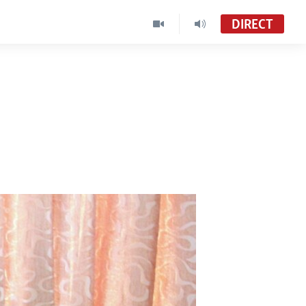
DIRECT