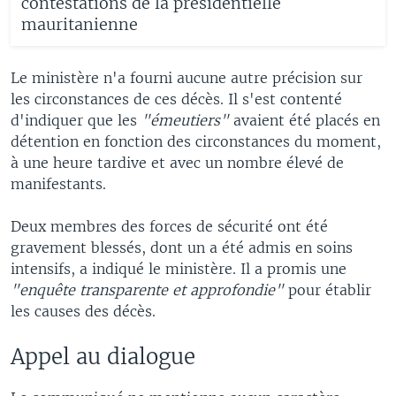
contestations de la présidentielle
mauritanienne
Le ministère n'a fourni aucune autre précision sur
les circonstances de ces décès. Il s'est contenté
d'indiquer que les
"émeutiers"
avaient été placés en
détention en fonction des circonstances du moment,
à une heure tardive et avec un nombre élevé de
manifestants.
Deux membres des forces de sécurité ont été
gravement blessés, dont un a été admis en soins
intensifs, a indiqué le ministère. Il a promis une
"enquête transparente et approfondie"
pour établir
les causes des décès.
Appel au dialogue