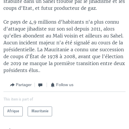
stabilité dans un Sahel troublé par le jihadisme et les
coups d'Etat, et futur producteur de gaz.
Ce pays de 4,9 millions d'habitants n'a plus connu
d'attaque jihadiste sur son sol depuis 2011, alors
qu'elles abondent au Mali voisin et ailleurs au Sahel.
Aucun incident majeur n'a été signalé au cours de la
présidentielle. La Mauritanie a connu une succession
de coups d'État de 1978 à 2008, avant que l'élection
de 2019 ne marque la première transition entre deux
présidents élus..
Partager
Follow us
This item is part of
Afrique
Mauritanie