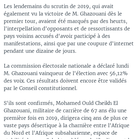
Les lendemains du scrutin de 2019, qui avait
également vu la victoire de M. Ghazouani dès le
premier tour, avaient été marqués par des heurts,
l'interpellation d'opposants et de ressortissants de
pays voisins accusés d'avoir participé à des
manifestations, ainsi que par une coupure d'internet
pendant une dizaine de jours.
La commission électorale nationale a déclaré lundi
M. Ghazouani vainqueur de l'élection avec 56,12%
des voix. Ces résultats doivent encore être validés
par le Conseil constitutionnel.
S'ils sont confirmés, Mohamed Ould Cheikh El
Ghazouani, militaire de carrière de 67 ans élu une
première fois en 2019, dirigera cinq ans de plus ce
vaste pays désertique à la charnière entre l'Afrique
du Nord et l'Afrique subsaharienne, espace de