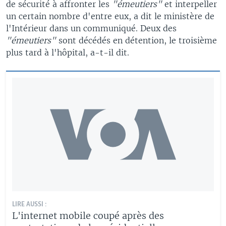
de sécurité à affronter les
"émeutiers"
et interpeller
un certain nombre d'entre eux, a dit le ministère de
l'Intérieur dans un communiqué. Deux des
"émeutiers"
sont décédés en détention, le troisième
plus tard à l'hôpital, a-t-il dit.
LIRE AUSSI :
L'internet mobile coupé après des