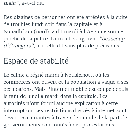
main"
, a-t-il dit.
Des dizaines de personnes ont été arrêtées à la suite
de troubles lundi soir dans la capitale et à
Nouadhibou (nord), a dit mardi à l'AFP une source
proche de la police. Parmi elles figurent
"beaucoup
d'étrangers"
, a-t-elle dit sans plus de précisions.
Espace de stabilité
Le calme a régné mardi à Nouakchott, où les
commerces ont ouvert et la population a vaqué à ses
occupations. Mais l'internet mobile est coupé depuis
la nuit de lundi à mardi dans la capitale. Les
autorités n'ont fourni aucune explication à cette
interruption. Les restrictions d'accès à internet sont
devenues courantes à travers le monde de la part de
gouvernements confrontés à des protestations.