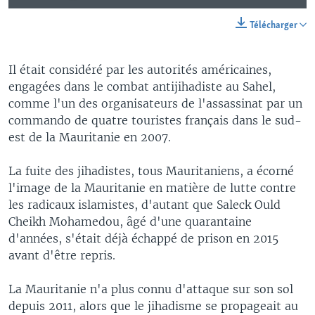
Télécharger
Il était considéré par les autorités américaines,
engagées dans le combat antijihadiste au Sahel,
comme l'un des organisateurs de l'assassinat par un
commando de quatre touristes français dans le sud-
est de la Mauritanie en 2007.
La fuite des jihadistes, tous Mauritaniens, a écorné
l'image de la Mauritanie en matière de lutte contre
les radicaux islamistes, d'autant que Saleck Ould
Cheikh Mohamedou, âgé d'une quarantaine
d'années, s'était déjà échappé de prison en 2015
avant d'être repris.
La Mauritanie n'a plus connu d'attaque sur son sol
depuis 2011, alors que le jihadisme se propageait au