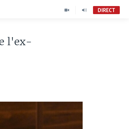
DIRECT
e l'ex-