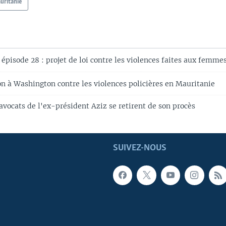
uritanie
épisode 28 : projet de loi contre les violences faites aux femme
n à Washington contre les violences policières en Mauritanie
avocats de l'ex-président Aziz se retirent de son procès
SUIVEZ-NOUS