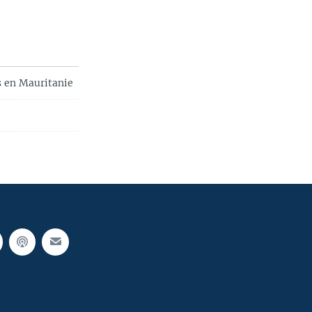
s en Mauritanie