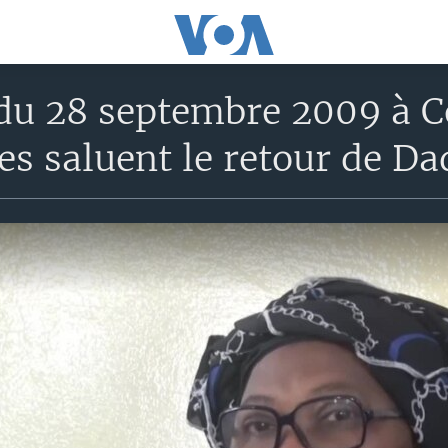
du 28 septembre 2009 à Co
es saluent le retour de Da