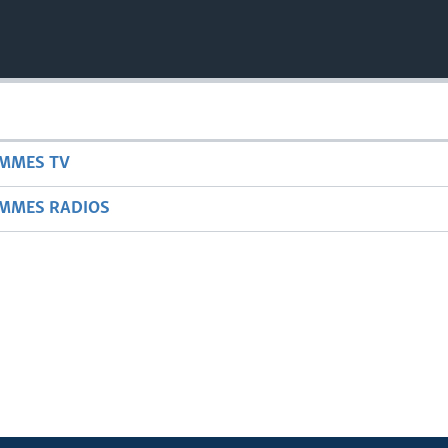
AMMES TV
AMMES RADIOS