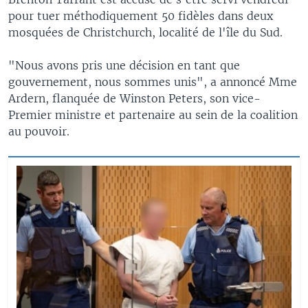
pour tuer méthodiquement 50 fidèles dans deux
mosquées de Christchurch, localité de l'île du Sud.
"Nous avons pris une décision en tant que
gouvernement, nous sommes unis", a annoncé Mme
Ardern, flanquée de Winston Peters, son vice-
Premier ministre et partenaire au sein de la coalition
au pouvoir.