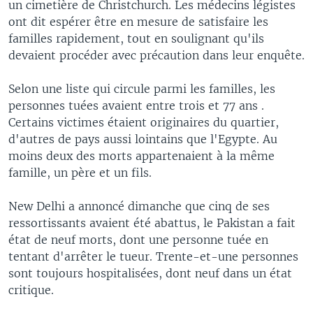
un cimetière de Christchurch. Les médecins légistes
ont dit espérer être en mesure de satisfaire les
familles rapidement, tout en soulignant qu'ils
devaient procéder avec précaution dans leur enquête.
Selon une liste qui circule parmi les familles, les
personnes tuées avaient entre trois et 77 ans .
Certains victimes étaient originaires du quartier,
d'autres de pays aussi lointains que l'Egypte. Au
moins deux des morts appartenaient à la même
famille, un père et un fils.
New Delhi a annoncé dimanche que cinq de ses
ressortissants avaient été abattus, le Pakistan a fait
état de neuf morts, dont une personne tuée en
tentant d'arrêter le tueur. Trente-et-une personnes
sont toujours hospitalisées, dont neuf dans un état
critique.