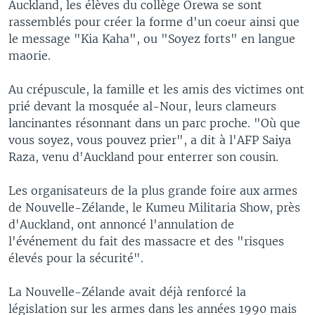
Auckland, les élèves du collège Orewa se sont
rassemblés pour créer la forme d'un coeur ainsi que
le message "Kia Kaha", ou "Soyez forts" en langue
maorie.
Au crépuscule, la famille et les amis des victimes ont
prié devant la mosquée al-Nour, leurs clameurs
lancinantes résonnant dans un parc proche. "Où que
vous soyez, vous pouvez prier", a dit à l'AFP Saiya
Raza, venu d'Auckland pour enterrer son cousin.
Les organisateurs de la plus grande foire aux armes
de Nouvelle-Zélande, le Kumeu Militaria Show, près
d'Auckland, ont annoncé l'annulation de
l'événement du fait des massacre et des "risques
élevés pour la sécurité".
La Nouvelle-Zélande avait déjà renforcé la
législation sur les armes dans les années 1990 mais