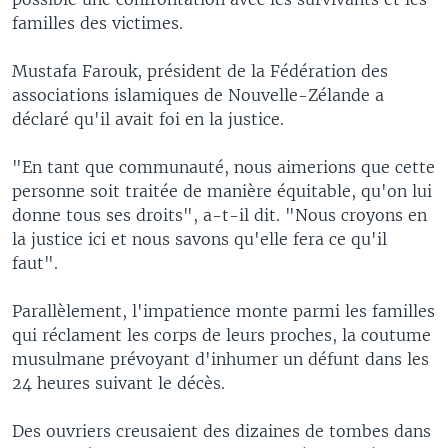
familles des victimes.
Mustafa Farouk, président de la Fédération des
associations islamiques de Nouvelle-Zélande a
déclaré qu'il avait foi en la justice.
"En tant que communauté, nous aimerions que cette
personne soit traitée de manière équitable, qu'on lui
donne tous ses droits", a-t-il dit. "Nous croyons en
la justice ici et nous savons qu'elle fera ce qu'il
faut".
Parallèlement, l'impatience monte parmi les familles
qui réclament les corps de leurs proches, la coutume
musulmane prévoyant d'inhumer un défunt dans les
24 heures suivant le décès.
Des ouvriers creusaient des dizaines de tombes dans