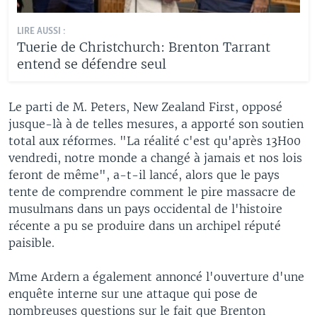
LIRE AUSSI :
Tuerie de Christchurch: Brenton Tarrant
entend se défendre seul
Le parti de M. Peters, New Zealand First, opposé
jusque-là à de telles mesures, a apporté son soutien
total aux réformes. "La réalité c'est qu'après 13H00
vendredi, notre monde a changé à jamais et nos lois
feront de même", a-t-il lancé, alors que le pays
tente de comprendre comment le pire massacre de
musulmans dans un pays occidental de l'histoire
récente a pu se produire dans un archipel réputé
paisible.
Mme Ardern a également annoncé l'ouverture d'une
enquête interne sur une attaque qui pose de
nombreuses questions sur le fait que Brenton