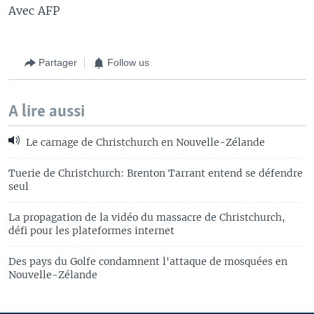
Avec AFP
Partager
Follow us
A lire aussi
Le carnage de Christchurch en Nouvelle-Zélande
Tuerie de Christchurch: Brenton Tarrant entend se défendre
seul
La propagation de la vidéo du massacre de Christchurch,
défi pour les plateformes internet
Des pays du Golfe condamnent l'attaque de mosquées en
Nouvelle-Zélande