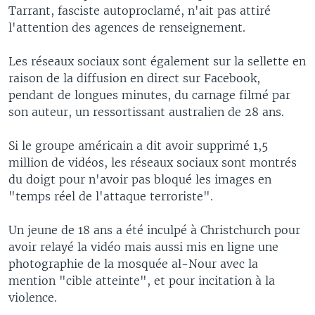
Tarrant, fasciste autoproclamé, n'ait pas attiré
l'attention des agences de renseignement.
Les réseaux sociaux sont également sur la sellette en
raison de la diffusion en direct sur Facebook,
pendant de longues minutes, du carnage filmé par
son auteur, un ressortissant australien de 28 ans.
Si le groupe américain a dit avoir supprimé 1,5
million de vidéos, les réseaux sociaux sont montrés
du doigt pour n'avoir pas bloqué les images en
"temps réel de l'attaque terroriste".
Un jeune de 18 ans a été inculpé à Christchurch pour
avoir relayé la vidéo mais aussi mis en ligne une
photographie de la mosquée al-Nour avec la
mention "cible atteinte", et pour incitation à la
violence.