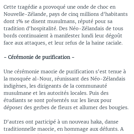
Cette tragédie a provoqué une onde de choc en
Nouvelle-Zélande, pays de cinq millions d'habitants
dont 1% se disent musulmans, réputé pour sa
tradition d'hospitalité. Des Néo-Zélandais de tous
bords continuaient à manifester lundi leur dégoût
face aux attaques, et leur refus de la haine raciale.
- Cérémonie de purification -
Une cérémonie maorie de purification s'est tenue à
la mosquée al-Nour, réunissant des Néo-Zélandais
indigènes, les dirigeants de la communauté
musulmane et les autorités locales. Puis des
étudiants se sont présentés sur les lieux pour
déposer des gerbes de fleurs et allumer des bougies.
D'autres ont participé à un nouveau haka, danse
traditionnelle maorie, en hommage aux défunts. A