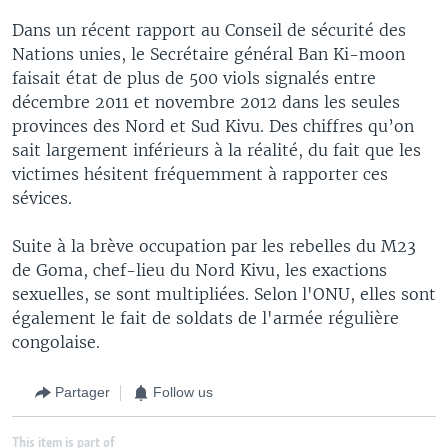
Dans un récent rapport au Conseil de sécurité des
Nations unies, le Secrétaire général Ban Ki-moon
faisait état de plus de 500 viols signalés entre
décembre 2011 et novembre 2012 dans les seules
provinces des Nord et Sud Kivu. Des chiffres qu’on
sait largement inférieurs à la réalité, du fait que les
victimes hésitent fréquemment à rapporter ces
sévices.
Suite à la brève occupation par les rebelles du M23
de Goma, chef-lieu du Nord Kivu, les exactions
sexuelles, se sont multipliées. Selon l'ONU, elles sont
également le fait de soldats de l'armée régulière
congolaise.
Partager
Follow us
This item is part of