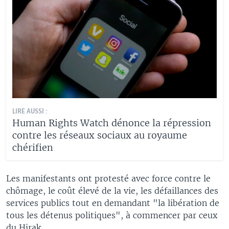
LIRE AUSSI :
Human Rights Watch dénonce la répression
contre les réseaux sociaux au royaume
chérifien
Les manifestants ont protesté avec force contre le
chômage, le coût élevé de la vie, les défaillances des
services publics tout en demandant "la libération de
tous les détenus politiques", à commencer par ceux
du Hirak.