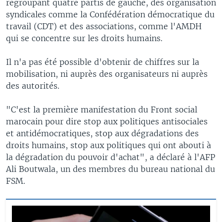
regroupant quatre partis de gauche, des organisation
syndicales comme la Confédération démocratique du
travail (CDT) et des associations, comme l'AMDH
qui se concentre sur les droits humains.
Il n'a pas été possible d'obtenir de chiffres sur la
mobilisation, ni auprès des organisateurs ni auprès
des autorités.
"C'est la première manifestation du Front social
marocain pour dire stop aux politiques antisociales
et antidémocratiques, stop aux dégradations des
droits humains, stop aux politiques qui ont abouti à
la dégradation du pouvoir d'achat", a déclaré à l'AFP
Ali Boutwala, un des membres du bureau national du
FSM.