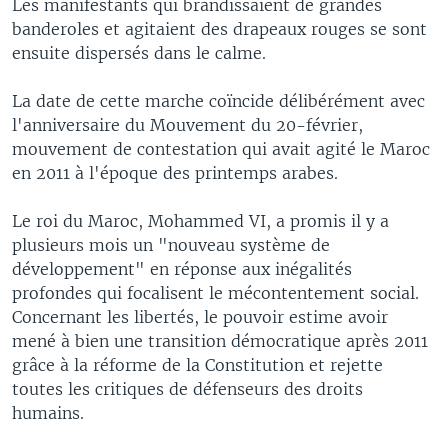
Les manifestants qui brandissaient de grandes
banderoles et agitaient des drapeaux rouges se sont
ensuite dispersés dans le calme.
La date de cette marche coïncide délibérément avec
l'anniversaire du Mouvement du 20-février,
mouvement de contestation qui avait agité le Maroc
en 2011 à l'époque des printemps arabes.
Le roi du Maroc, Mohammed VI, a promis il y a
plusieurs mois un "nouveau système de
développement" en réponse aux inégalités
profondes qui focalisent le mécontentement social.
Concernant les libertés, le pouvoir estime avoir
mené à bien une transition démocratique après 2011
grâce à la réforme de la Constitution et rejette
toutes les critiques de défenseurs des droits
humains.