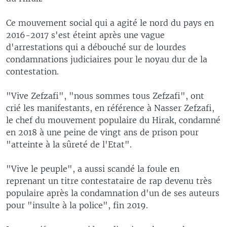
Ce mouvement social qui a agité le nord du pays en
2016-2017 s'est éteint après une vague
d'arrestations qui a débouché sur de lourdes
condamnations judiciaires pour le noyau dur de la
contestation.
"Vive Zefzafi", "nous sommes tous Zefzafi", ont
crié les manifestants, en référence à Nasser Zefzafi,
le chef du mouvement populaire du Hirak, condamné
en 2018 à une peine de vingt ans de prison pour
"atteinte à la sûreté de l'Etat".
"Vive le peuple", a aussi scandé la foule en
reprenant un titre contestataire de rap devenu très
populaire après la condamnation d'un de ses auteurs
pour "insulte à la police", fin 2019.