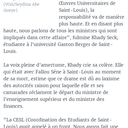
Œuvres Universitaires de
(VOA/Seydina Abe
Saint-Louis), la
Gueye)
responsabilité va de manière
plus haute. Et en disant plus
haute, nous parlons de tous les ministres qui sont
impliqués dans cette affaire", fulmine Khady Seck,
étudiante à l’université Gaston Berger de Saint-
Louis.
La voix pleine d’amertume, Khady crie sa colère. Elle
qui était avec Fallou Séne à Saint-Louis au moment
de sa mort, estime que ce drame est dû au laxisme
des autorités raison pour laquelle elle et ses
camarades réclament le départ du ministre de
l’enseignement supérieur et du ministre des
finances.
"La CESL (Coordination des Etudiants de Saint-
Louis) avait appelé à un front. Nous avons fait une