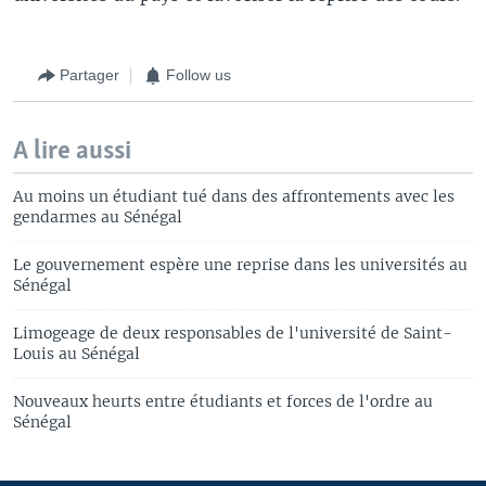
Partager
Follow us
A lire aussi
Au moins un étudiant tué dans des affrontements avec les
gendarmes au Sénégal
Le gouvernement espère une reprise dans les universités au
Sénégal
Limogeage de deux responsables de l'université de Saint-
Louis au Sénégal
Nouveaux heurts entre étudiants et forces de l'ordre au
Sénégal