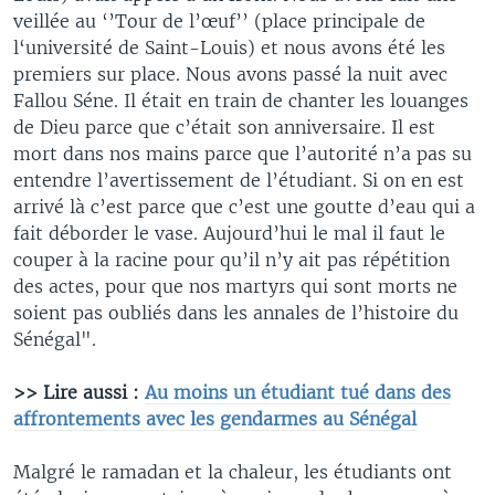
veillée au ‘’Tour de l’œuf’’ (place principale de
l‘université de Saint-Louis) et nous avons été les
premiers sur place. Nous avons passé la nuit avec
Fallou Séne. Il était en train de chanter les louanges
de Dieu parce que c’était son anniversaire. Il est
mort dans nos mains parce que l’autorité n’a pas su
entendre l’avertissement de l’étudiant. Si on en est
arrivé là c’est parce que c’est une goutte d’eau qui a
fait déborder le vase. Aujourd’hui le mal il faut le
couper à la racine pour qu’il n’y ait pas répétition
des actes, pour que nos martyrs qui sont morts ne
soient pas oubliés dans les annales de l’histoire du
Sénégal".
>> Lire aussi :
Au moins un étudiant tué dans des
affrontements avec les gendarmes au Sénégal
Malgré le ramadan et la chaleur, les étudiants ont