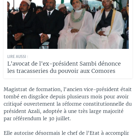
LIRE AUSSI :
L'avocat de l'ex-président Sambi dénonce
les tracasseries du pouvoir aux Comores
Magistrat de formation, l'ancien vice-président était
tombé en disgrâce depuis plusieurs mois pour avoir
critiqué ouvertement la réforme constitutionnelle du
président Azali, adoptée à une très large majorité
par référendum le 30 juillet.
Elle autorise désormais le chef de l'Etat à accomplir