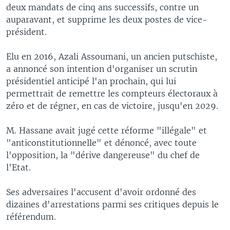
deux mandats de cinq ans successifs, contre un
auparavant, et supprime les deux postes de vice-
président.
Elu en 2016, Azali Assoumani, un ancien putschiste,
a annoncé son intention d'organiser un scrutin
présidentiel anticipé l'an prochain, qui lui
permettrait de remettre les compteurs électoraux à
zéro et de régner, en cas de victoire, jusqu'en 2029.
M. Hassane avait jugé cette réforme "illégale" et
"anticonstitutionnelle" et dénoncé, avec toute
l'opposition, la "dérive dangereuse" du chef de
l'Etat.
Ses adversaires l'accusent d'avoir ordonné des
dizaines d'arrestations parmi ses critiques depuis le
référendum.