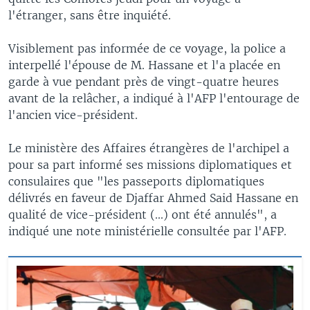
l'étranger, sans être inquiété.
Visiblement pas informée de ce voyage, la police a
interpellé l'épouse de M. Hassane et l'a placée en
garde à vue pendant près de vingt-quatre heures
avant de la relâcher, a indiqué à l'AFP l'entourage de
l'ancien vice-président.
Le ministère des Affaires étrangères de l'archipel a
pour sa part informé ses missions diplomatiques et
consulaires que "les passeports diplomatiques
délivrés en faveur de Djaffar Ahmed Said Hassane en
qualité de vice-président (...) ont été annulés", a
indiqué une note ministérielle consultée par l'AFP.