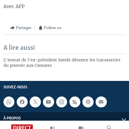
Avec AFP
Partager
Follow us
A lire aussi
L'avocat de l'ex-président Sambi dénonce les tracasseries
du pouvoir aux Comores
SUIVEZ-NOUS
À PROPOS
DIRECT