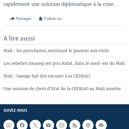
rapidement une solution diplomatique à la crise.
Partager
Follow us
A lire aussi
Mali : les putschistes restituent le pouvoir aux civils
Les rebelles touareg ont pris Kidal, dans le nord-est du Mali
Mali : Sanogo fait des excuses à la CEDEAO
Une mission de chefs d'Etat de la CEDEAO au Mali avortée
SUIVEZ-NOUS