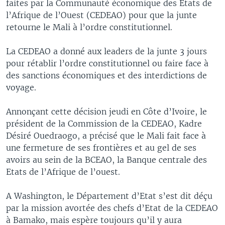
faites par la Communauté économique des Etats de
l’Afrique de l’Ouest (CEDEAO) pour que la junte
retourne le Mali à l’ordre constitutionnel.
La CEDEAO a donné aux leaders de la junte 3 jours
pour rétablir l’ordre constitutionnel ou faire face à
des sanctions économiques et des interdictions de
voyage.
Annonçant cette décision jeudi en Côte d’Ivoire, le
président de la Commission de la CEDEAO, Kadre
Désiré Ouedraogo, a précisé que le Mali fait face à
une fermeture de ses frontières et au gel de ses
avoirs au sein de la BCEAO, la Banque centrale des
Etats de l’Afrique de l’ouest.
A Washington, le Département d’Etat s’est dit déçu
par la mission avortée des chefs d’Etat de la CEDEAO
à Bamako, mais espère toujours qu’il y aura