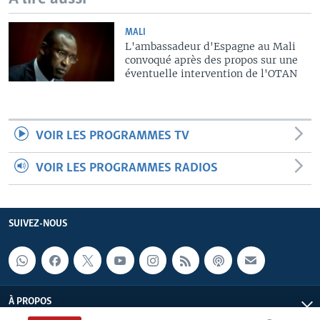
MALI
L'ambassadeur d'Espagne au Mali
convoqué après des propos sur une
éventuelle intervention de l'OTAN
VOIR LES PROGRAMMES TV
VOIR LES PROGRAMMES RADIOS
SUIVEZ-NOUS
À PROPOS