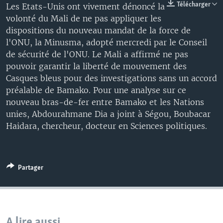
Télécharger
Les Etats-Unis ont vivement dénoncé la
volonté du Mali de ne pas appliquer les
dispositions du nouveau mandat de la force de
l'ONU, la Minusma, adopté mercredi par le Conseil
de sécurité de l'ONU. Le Mali a affirmé ne pas
pouvoir garantir la liberté de mouvement des
Casques bleus pour des investigations sans un accord
préalable de Bamako. Pour une analyse sur ce
nouveau bras-de-fer entre Bamako et les Nations
unies, Abdourahmane Dia a joint à Ségou, Boubacar
Haidara, chercheur, docteur en Sciences politiques.
Partager
A lire aussi