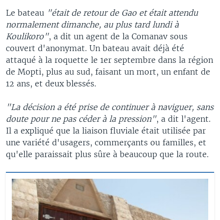
Le bateau
"était de retour de Gao et était attendu
normalement dimanche, au plus tard lundi à
Koulikoro"
, a dit un agent de la Comanav sous
couvert d'anonymat. Un bateau avait déjà été
attaqué à la roquette le 1er septembre dans la région
de Mopti, plus au sud, faisant un mort, un enfant de
12 ans, et deux blessés.
"La décision a été prise de continuer à naviguer, sans
doute pour ne pas céder à la pression"
, a dit l'agent.
Il a expliqué que la liaison fluviale était utilisée par
une variété d'usagers, commerçants ou familles, et
qu'elle paraissait plus sûre à beaucoup que la route.