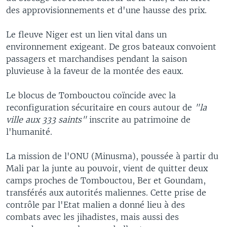
des approvisionnements et d'une hausse des prix.
Le fleuve Niger est un lien vital dans un
environnement exigeant. De gros bateaux convoient
passagers et marchandises pendant la saison
pluvieuse à la faveur de la montée des eaux.
Le blocus de Tombouctou coïncide avec la
reconfiguration sécuritaire en cours autour de
"la
ville aux 333 saints"
inscrite au patrimoine de
l'humanité.
La mission de l'ONU (Minusma), poussée à partir du
Mali par la junte au pouvoir, vient de quitter deux
camps proches de Tombouctou, Ber et Goundam,
transférés aux autorités maliennes. Cette prise de
contrôle par l'Etat malien a donné lieu à des
combats avec les jihadistes, mais aussi des