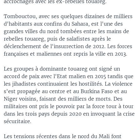
accrochages avec les ex-rebelles touareg.
Tombouctou, avec ses quelques dizaines de milliers
d'habitants aux confins du Sahara, est l'une des
grandes villes du nord tombées entre les mains de
rebelles touareg, puis de salafistes après le
déclenchement de l'insurrection de 2012. Les forces
françaises et maliennes ont repris la ville en 2013.
Les groupes à dominante touareg ont signé un
accord de paix avec l'Etat malien en 2015 tandis que
les jihadistes continuaient les hostilités. La violence
s'est propagée au centre et au Burkina Faso et au
Niger voisins, faisant des milliers de morts. Des
militaires ont pris le pouvoir par la force tour à tour
dans les trois pays depuis 2020 en invoquant la crise
sécuritaire.
Les tensions récentes dans le nord du Mali font