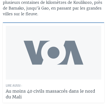
plusieurs centaines de kilomètres de Koulikoro, près
de Bamako, jusqu'à Gao, en passant par les grandes
villes sur le fleuve.
LIRE AUSSI :
Au moins 40 civils massacrés dans le nord
du Mali