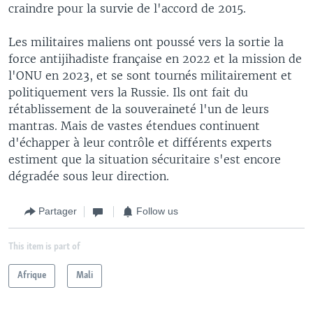
craindre pour la survie de l'accord de 2015.
Les militaires maliens ont poussé vers la sortie la
force antijihadiste française en 2022 et la mission de
l'ONU en 2023, et se sont tournés militairement et
politiquement vers la Russie. Ils ont fait du
rétablissement de la souveraineté l'un de leurs
mantras. Mais de vastes étendues continuent
d'échapper à leur contrôle et différents experts
estiment que la situation sécuritaire s'est encore
dégradée sous leur direction.
Partager
Follow us
This item is part of
Afrique
Mali