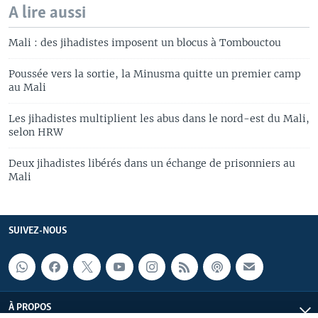
A lire aussi
Mali : des jihadistes imposent un blocus à Tombouctou
Poussée vers la sortie, la Minusma quitte un premier camp
au Mali
Les jihadistes multiplient les abus dans le nord-est du Mali,
selon HRW
Deux jihadistes libérés dans un échange de prisonniers au
Mali
SUIVEZ-NOUS
À PROPOS