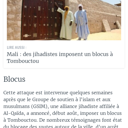
LIRE AUSSI :
Mali : des jihadistes imposent un blocus à
Tombouctou
Blocus
Cette attaque est intervenue quelques semaines
après que le Groupe de soutien à l'islam et aux
musulmans (GSIM), une alliance jihadiste affiliée à
Al-Qaïda, a annoncé, début août, imposer un blocus
à Tombouctou. De nombreux témoignages font état
du blocage des routes autour de la ville, d'un arrêt