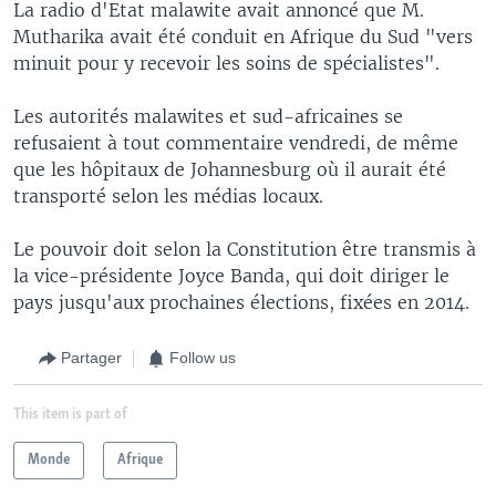
La radio d'Etat malawite avait annoncé que M.
Mutharika avait été conduit en Afrique du Sud "vers
minuit pour y recevoir les soins de spécialistes".
Les autorités malawites et sud-africaines se
refusaient à tout commentaire vendredi, de même
que les hôpitaux de Johannesburg où il aurait été
transporté selon les médias locaux.
Le pouvoir doit selon la Constitution être transmis à
la vice-présidente Joyce Banda, qui doit diriger le
pays jusqu'aux prochaines élections, fixées en 2014.
Partager
Follow us
This item is part of
Monde
Afrique