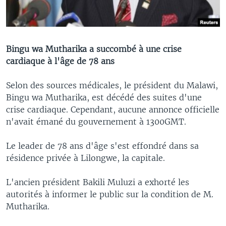
Bingu wa Mutharika a succombé à une crise
cardiaque à l'âge de 78 ans
Selon des sources médicales, le président du Malawi,
Bingu wa Mutharika, est décédé des suites d'une
crise cardiaque. Cependant, aucune annonce officielle
n'avait émané du gouvernement à 1300GMT.
Le leader de 78 ans d'âge s'est effondré dans sa
résidence privée à Lilongwe, la capitale.
L'ancien président Bakili Muluzi a exhorté les
autorités à informer le public sur la condition de M.
Mutharika.