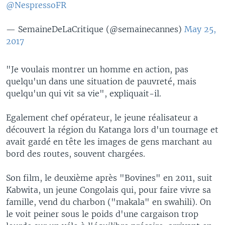
@NespressoFR
— SemaineDeLaCritique (@semainecannes)
May 25,
2017
"Je voulais montrer un homme en action, pas
quelqu'un dans une situation de pauvreté, mais
quelqu'un qui vit sa vie", expliquait-il.
Egalement chef opérateur, le jeune réalisateur a
découvert la région du Katanga lors d'un tournage et
avait gardé en tête les images de gens marchant au
bord des routes, souvent chargées.
Son film, le deuxième après "Bovines" en 2011, suit
Kabwita, un jeune Congolais qui, pour faire vivre sa
famille, vend du charbon ("makala" en swahili). On
le voit peiner sous le poids d'une cargaison trop