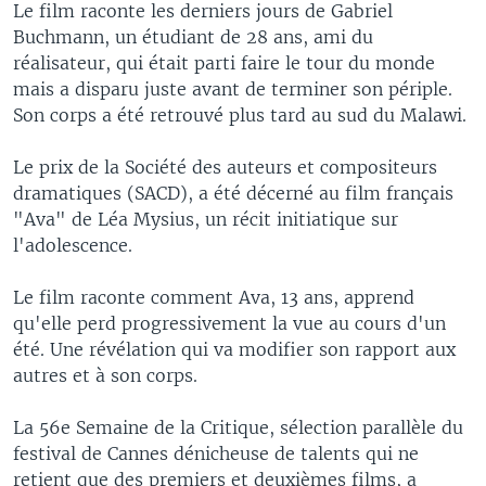
Le film raconte les derniers jours de Gabriel
Buchmann, un étudiant de 28 ans, ami du
réalisateur, qui était parti faire le tour du monde
mais a disparu juste avant de terminer son périple.
Son corps a été retrouvé plus tard au sud du Malawi.
Le prix de la Société des auteurs et compositeurs
dramatiques (SACD), a été décerné au film français
"Ava" de Léa Mysius, un récit initiatique sur
l'adolescence.
Le film raconte comment Ava, 13 ans, apprend
qu'elle perd progressivement la vue au cours d'un
été. Une révélation qui va modifier son rapport aux
autres et à son corps.
La 56e Semaine de la Critique, sélection parallèle du
festival de Cannes dénicheuse de talents qui ne
retient que des premiers et deuxièmes films, a