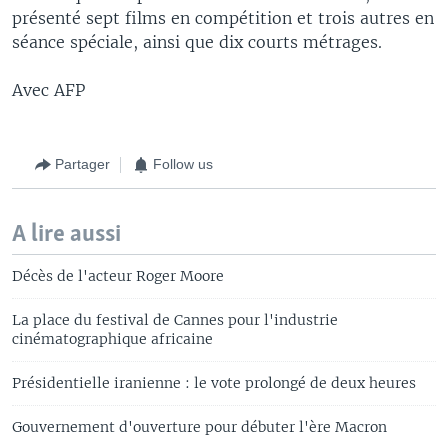
présenté sept films en compétition et trois autres en
séance spéciale, ainsi que dix courts métrages.
Avec AFP
Partager
Follow us
A lire aussi
Décès de l'acteur Roger Moore
La place du festival de Cannes pour l'industrie
cinématographique africaine
Présidentielle iranienne : le vote prolongé de deux heures
Gouvernement d'ouverture pour débuter l'ère Macron