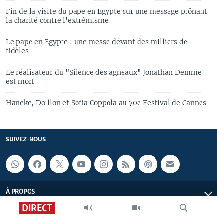
Fin de la visite du pape en Egypte sur une message prônant
la charité contre l'extrémisme
Le pape en Egypte : une messe devant des milliers de
fidèles
Le réalisateur du "Silence des agneaux" Jonathan Demme
est mort
Haneke, Doillon et Sofia Coppola au 70e Festival de Cannes
SUIVEZ-NOUS
À PROPOS
DIRECT