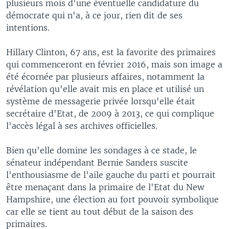
plusieurs mois d'une éventuelle candidature du
démocrate qui n'a, à ce jour, rien dit de ses
intentions.
Hillary Clinton, 67 ans, est la favorite des primaires
qui commenceront en février 2016, mais son image a
été écornée par plusieurs affaires, notamment la
révélation qu'elle avait mis en place et utilisé un
système de messagerie privée lorsqu'elle était
secrétaire d'Etat, de 2009 à 2013, ce qui complique
l'accès légal à ses archives officielles.
Bien qu'elle domine les sondages à ce stade, le
sénateur indépendant Bernie Sanders suscite
l'enthousiasme de l'aile gauche du parti et pourrait
être menaçant dans la primaire de l'Etat du New
Hampshire, une élection au fort pouvoir symbolique
car elle se tient au tout début de la saison des
primaires.