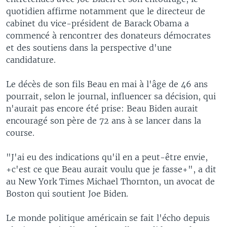
quotidien affirme notamment que le directeur de
cabinet du vice-président de Barack Obama a
commencé à rencontrer des donateurs démocrates
et des soutiens dans la perspective d'une
candidature.
Le décès de son fils Beau en mai à l'âge de 46 ans
pourrait, selon le journal, influencer sa décision, qui
n'aurait pas encore été prise: Beau Biden aurait
encouragé son père de 72 ans à se lancer dans la
course.
"J'ai eu des indications qu'il en a peut-être envie,
+c'est ce que Beau aurait voulu que je fasse+", a dit
au New York Times Michael Thornton, un avocat de
Boston qui soutient Joe Biden.
Le monde politique américain se fait l'écho depuis