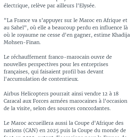
électrique, relève par ailleurs l'Elysée.
"La France va s’appuyer sur le Maroc en Afrique et
au Sahel", où elle a beaucoup perdu en influence là
où le royaume ne cesse d'en gagner, estime Khadija
Mohsen-Finan.
Le réchauffement franco-marocain ouvre de
nouvelles perspectives pour les entreprises
françaises, qui faisaient profil bas devant
l'accumulation de contentieux.
Airbus Helicopters pourrait ainsi vendre 12 à 18
Caracal aux Forces armées marocaines à l'occasion
de la visite, selon des sources concordantes.
Le Maroc accueillera aussi la Coupe d'Afrique des
nations (CAN) en 2025 puis la Coupe du monde de