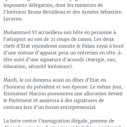
imposante délégation, dont les ministres de
l'Intérieur Bruno Retailleau et des Armées Sébastien
Lecornu.
Mohammed VI accueillera son hôte en personne à
l'aéroport au son de 21 coups de canon. Les deux
chefs d'Etat rejoindront ensuite le Palais royal à bord
d'une voiture d'apparat pour un entretien en tête-à-
tête suivi d'une signature d'accords (énergie, eau,
éducation, sécurité intérieure).
Mardi, le roi donnera aussi un dîner d'Etat en
l'honneur du président et son épouse. Le même jour,
Emmanuel Macron prononcera une allocution devant
le Parlement et assistera à des signatures de
contrats lors d'un forum entrepreneurial.
La lutte contre l'immigration illégale, pomme de