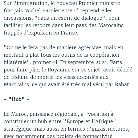
Sur l'immigration, le nouveau Premier ministre
français Michel Barnier entend reprendre les
discussions, "dans un esprit de dialogue", pour
faciliter les retours dans leur pays des Marocains
frappés d'expulsion en France.
"On ne le fera pas de manière agressive, mais en
mettant à plat tous les outils de la coopération
bilatérale", promet-il. En septembre 2021, Paris,
pour faire plier le Royaume sur ce sujet, avait décidé
de réduire de moitié les visas accordés aux
Marocains, ce qui avait été très mal vécu par Rabat.
- "Hub" -
Le Maroc, puissance régionale, a "vocation à
constituer un hub entre l'Europe et l'Afrique",
stratégique mais aussi en termes d'infrastructures,
avec notamment des projets de connectivité