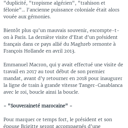
"duplicité, "tropisme algérien", "trahison et
félonie"... l'ancienne puissance coloniale était alors
vouée aux gémonies.
Bientôt plus qu'un mauvais souvenir, escompte-t-
on à Paris. La dernière visite d'Etat d'un président
français dans ce pays allié du Maghreb remonte à
François Hollande en avril 2013.
Emmanuel Macron, qui y avait effectué une visite de
travail en 2017 au tout début de son premier
mandat, avant d'y retourner en 2018 pour inaugurer
la ligne de train à grande vitesse Tanger-Casablanca
avec le roi, boucle ainsi la boucle.
- "Souveraineté marocaine" -
Pour marquer ce temps fort, le président et son
épouse Brigitte seront accompagnés d'une