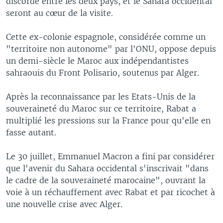
discorde entre les deux pays, et le Sahara occidental
seront au cœur de la visite.
Cette ex-colonie espagnole, considérée comme un
"territoire non autonome" par l'ONU, oppose depuis
un demi-siècle le Maroc aux indépendantistes
sahraouis du Front Polisario, soutenus par Alger.
Après la reconnaissance par les Etats-Unis de la
souveraineté du Maroc sur ce territoire, Rabat a
multiplié les pressions sur la France pour qu'elle en
fasse autant.
Le 30 juillet, Emmanuel Macron a fini par considérer
que l'avenir du Sahara occidental s'inscrivait "dans
le cadre de la souveraineté marocaine", ouvrant la
voie à un réchauffement avec Rabat et par ricochet à
une nouvelle crise avec Alger.