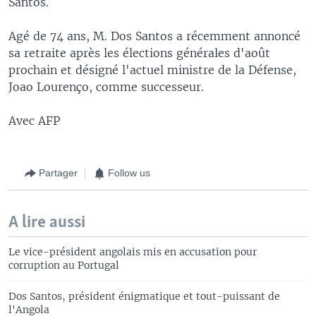
Santos.
Agé de 74 ans, M. Dos Santos a récemment annoncé
sa retraite après les élections générales d'août
prochain et désigné l'actuel ministre de la Défense,
Joao Lourenço, comme successeur.
Avec AFP
Partager
Follow us
A lire aussi
Le vice-président angolais mis en accusation pour
corruption au Portugal
Dos Santos, président énigmatique et tout-puissant de
l'Angola