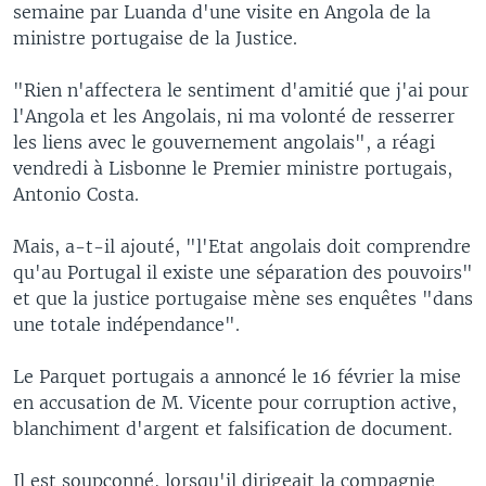
semaine par Luanda d'une visite en Angola de la
ministre portugaise de la Justice.
"Rien n'affectera le sentiment d'amitié que j'ai pour
l'Angola et les Angolais, ni ma volonté de resserrer
les liens avec le gouvernement angolais", a réagi
vendredi à Lisbonne le Premier ministre portugais,
Antonio Costa.
Mais, a-t-il ajouté, "l'Etat angolais doit comprendre
qu'au Portugal il existe une séparation des pouvoirs"
et que la justice portugaise mène ses enquêtes "dans
une totale indépendance".
Le Parquet portugais a annoncé le 16 février la mise
en accusation de M. Vicente pour corruption active,
blanchiment d'argent et falsification de document.
Il est soupçonné, lorsqu'il dirigeait la compagnie