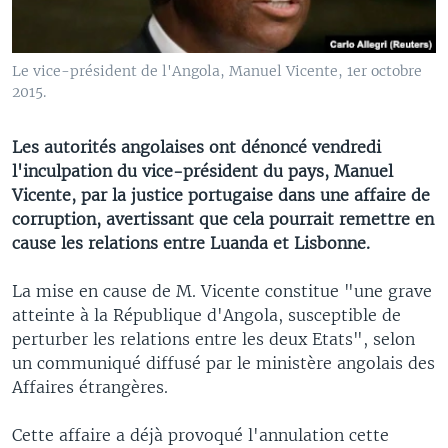
Le vice-président de l'Angola, Manuel Vicente, 1er octobre
2015.
Les autorités angolaises ont dénoncé vendredi
l'inculpation du vice-président du pays, Manuel
Vicente, par la justice portugaise dans une affaire de
corruption, avertissant que cela pourrait remettre en
cause les relations entre Luanda et Lisbonne.
La mise en cause de M. Vicente constitue "une grave
atteinte à la République d'Angola, susceptible de
perturber les relations entre les deux Etats", selon
un communiqué diffusé par le ministère angolais des
Affaires étrangères.
Cette affaire a déjà provoqué l'annulation cette