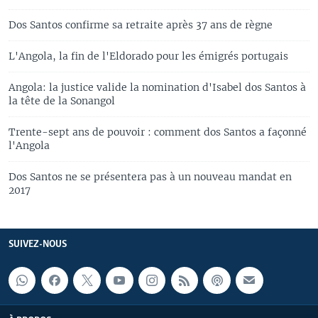
Dos Santos confirme sa retraite après 37 ans de règne
L'Angola, la fin de l'Eldorado pour les émigrés portugais
Angola: la justice valide la nomination d'Isabel dos Santos à
la tête de la Sonangol
Trente-sept ans de pouvoir : comment dos Santos a façonné
l'Angola
Dos Santos ne se présentera pas à un nouveau mandat en
2017
SUIVEZ-NOUS