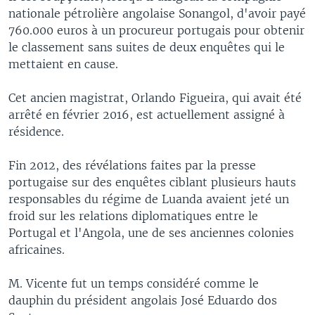
nationale pétrolière angolaise Sonangol, d'avoir payé
760.000 euros à un procureur portugais pour obtenir
le classement sans suites de deux enquêtes qui le
mettaient en cause.
Cet ancien magistrat, Orlando Figueira, qui avait été
arrêté en février 2016, est actuellement assigné à
résidence.
Fin 2012, des révélations faites par la presse
portugaise sur des enquêtes ciblant plusieurs hauts
responsables du régime de Luanda avaient jeté un
froid sur les relations diplomatiques entre le
Portugal et l'Angola, une de ses anciennes colonies
africaines.
M. Vicente fut un temps considéré comme le
dauphin du président angolais José Eduardo dos