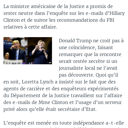
La ministre américaine de la Justice a promis de
rester neutre dans l’enquête sur les e-mails d’Hillary
Clinton et de suivre les recommandations du FBI
relatives à cette affaire.
Donald Trump ne croit pas à
une coïncidence, faisant
remarquer que la rencontre
serait restée secrète si un
journaliste local ne l’avait
pas découverte. Quoi qu’il
en soit, Loretta Lynch a insisté sur le fait que des
agents de carrière et des enquêteurs expérimentés
du Département de la Justice travaillent sur l’affaire
des e-mails de Mme Clinton et l’usage d’un serveur
privé alors qu’elle était secrétaire d’Etat.
L’enquête est menée en toute indépendance a-t-elle