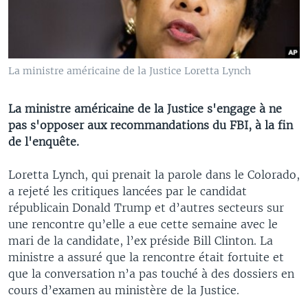
La ministre américaine de la Justice Loretta Lynch
La ministre américaine de la Justice s'engage à ne
pas s'opposer aux recommandations du FBI, à la fin
de l'enquête.
Loretta Lynch, qui prenait la parole dans le Colorado,
a rejeté les critiques lancées par le candidat
républicain Donald Trump et d’autres secteurs sur
une rencontre qu’elle a eue cette semaine avec le
mari de la candidate, l’ex préside Bill Clinton. La
ministre a assuré que la rencontre était fortuite et
que la conversation n’a pas touché à des dossiers en
cours d’examen au ministère de la Justice.