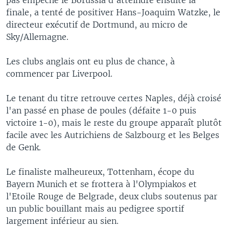
finale, a tenté de positiver Hans-Joaquim Watzke, le
directeur exécutif de Dortmund, au micro de
Sky/Allemagne.
Les clubs anglais ont eu plus de chance, à
commencer par Liverpool.
Le tenant du titre retrouve certes Naples, déjà croisé
l'an passé en phase de poules (défaite 1-0 puis
victoire 1-0), mais le reste du groupe apparaît plutôt
facile avec les Autrichiens de Salzbourg et les Belges
de Genk.
Le finaliste malheureux, Tottenham, écope du
Bayern Munich et se frottera à l'Olympiakos et
l'Etoile Rouge de Belgrade, deux clubs soutenus par
un public bouillant mais au pedigree sportif
largement inférieur au sien.