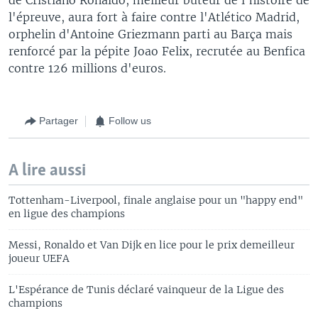
l'épreuve, aura fort à faire contre l'Atlético Madrid,
orphelin d'Antoine Griezmann parti au Barça mais
renforcé par la pépite Joao Felix, recrutée au Benfica
contre 126 millions d'euros.
Partager
Follow us
A lire aussi
Tottenham-Liverpool, finale anglaise pour un "happy end"
en ligue des champions
Messi, Ronaldo et Van Dijk en lice pour le prix demeilleur
joueur UEFA
L'Espérance de Tunis déclaré vainqueur de la Ligue des
champions