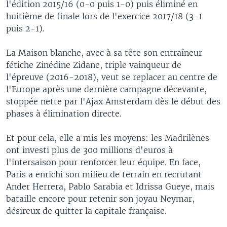
l'édition 2015/16 (0-0 puis 1-0) puis éliminé en
huitième de finale lors de l'exercice 2017/18 (3-1
puis 2-1).
La Maison blanche, avec à sa tête son entraîneur
fétiche Zinédine Zidane, triple vainqueur de
l'épreuve (2016-2018), veut se replacer au centre de
l'Europe après une dernière campagne décevante,
stoppée nette par l'Ajax Amsterdam dès le début des
phases à élimination directe.
Et pour cela, elle a mis les moyens: les Madrilènes
ont investi plus de 300 millions d'euros à
l'intersaison pour renforcer leur équipe. En face,
Paris a enrichi son milieu de terrain en recrutant
Ander Herrera, Pablo Sarabia et Idrissa Gueye, mais
bataille encore pour retenir son joyau Neymar,
désireux de quitter la capitale française.