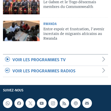
Le Gabon et le Togo désormais
membres du Commonwealth
RWANDA
Entre espoir et frustration, l'avenir
incertain de migrants africains au
Rwanda
VOIR LES PROGRAMMES TV
VOIR LES PROGRAMMES RADIOS
SUIVEZ-NOUS