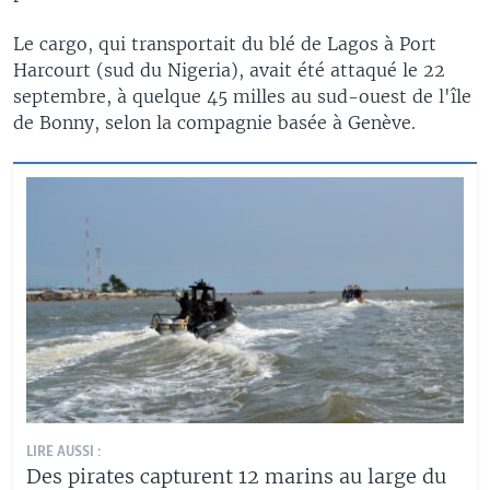
Le cargo, qui transportait du blé de Lagos à Port
Harcourt (sud du Nigeria), avait été attaqué le 22
septembre, à quelque 45 milles au sud-ouest de l'île
de Bonny, selon la compagnie basée à Genève.
LIRE AUSSI :
Des pirates capturent 12 marins au large du