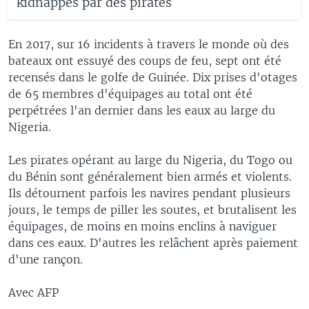
kidnappés par des pirates
En 2017, sur 16 incidents à travers le monde où des
bateaux ont essuyé des coups de feu, sept ont été
recensés dans le golfe de Guinée. Dix prises d'otages
de 65 membres d'équipages au total ont été
perpétrées l'an dernier dans les eaux au large du
Nigeria.
Les pirates opérant au large du Nigeria, du Togo ou
du Bénin sont généralement bien armés et violents.
Ils détournent parfois les navires pendant plusieurs
jours, le temps de piller les soutes, et brutalisent les
équipages, de moins en moins enclins à naviguer
dans ces eaux. D'autres les relâchent après paiement
d'une rançon.
Avec AFP