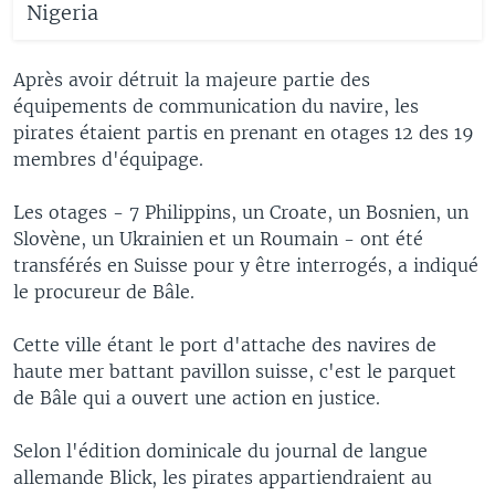
Nigeria
Après avoir détruit la majeure partie des
équipements de communication du navire, les
pirates étaient partis en prenant en otages 12 des 19
membres d'équipage.
Les otages - 7 Philippins, un Croate, un Bosnien, un
Slovène, un Ukrainien et un Roumain - ont été
transférés en Suisse pour y être interrogés, a indiqué
le procureur de Bâle.
Cette ville étant le port d'attache des navires de
haute mer battant pavillon suisse, c'est le parquet
de Bâle qui a ouvert une action en justice.
Selon l'édition dominicale du journal de langue
allemande Blick, les pirates appartiendraient au