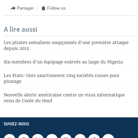
Partager
Follow us
A lire aussi
Les pirates somaliens soupçonnés d'une première attaque
depuis 2012
Six membres d'un équipage enlevés au large du Nigeria
Les Etats-Unis sanctionnent cinq sociétés russes pour
piratage
Nouvelle alerte américaine contre un virus informatique
venu de Corée du Nord
SUIVEZ-NOUS