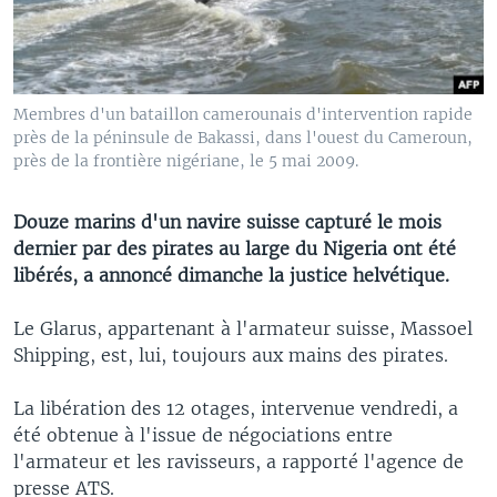
Membres d'un bataillon camerounais d'intervention rapide
près de la péninsule de Bakassi, dans l'ouest du Cameroun,
près de la frontière nigériane, le 5 mai 2009.
Douze marins d'un navire suisse capturé le mois
dernier par des pirates au large du Nigeria ont été
libérés, a annoncé dimanche la justice helvétique.
Le Glarus, appartenant à l'armateur suisse, Massoel
Shipping, est, lui, toujours aux mains des pirates.
La libération des 12 otages, intervenue vendredi, a
été obtenue à l'issue de négociations entre
l'armateur et les ravisseurs, a rapporté l'agence de
presse ATS.