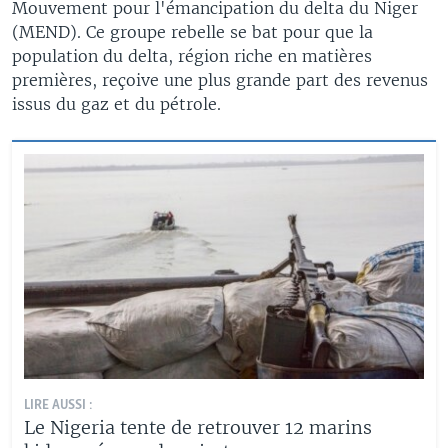
Mouvement pour l'émancipation du delta du Niger
(MEND). Ce groupe rebelle se bat pour que la
population du delta, région riche en matières
premières, reçoive une plus grande part des revenus
issus du gaz et du pétrole.
LIRE AUSSI :
Le Nigeria tente de retrouver 12 marins