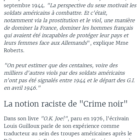
septembre 1944.
"La perspective du sexe motivait les
soldats américains à combattre. Et c'était,
notamment via la prostitution et le viol, une manière
de dominer la France, dominer les hommes français
qui avaient été incapables de protéger leur pays et
leurs femmes face aux Allemands
", explique Mme
Roberts.
"On peut estimer que des centaines, voire des
milliers d'autres viols par des soldats américains
n'ont pas été signalés entre 1944 et le départ des G.I.
en avril 1946."
La notion raciste de "Crime noir"
Dans son livre
"O.K. Joe!"
, paru en 1976, l'écrivain
Louis Guilloux parle de son expérience comme
traducteur au sein des troupes américaines après le