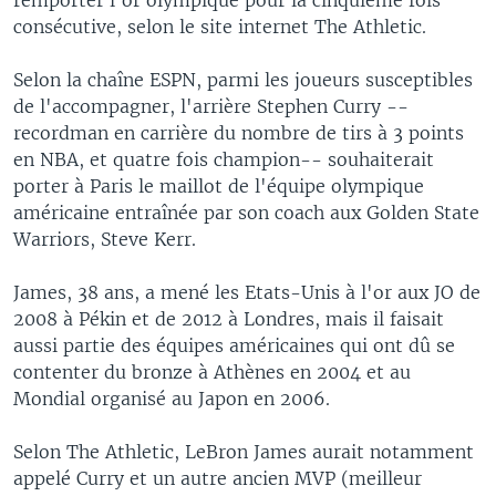
consécutive, selon le site internet The Athletic.
Selon la chaîne ESPN, parmi les joueurs susceptibles
de l'accompagner, l'arrière Stephen Curry --
recordman en carrière du nombre de tirs à 3 points
en NBA, et quatre fois champion-- souhaiterait
porter à Paris le maillot de l'équipe olympique
américaine entraînée par son coach aux Golden State
Warriors, Steve Kerr.
James, 38 ans, a mené les Etats-Unis à l'or aux JO de
2008 à Pékin et de 2012 à Londres, mais il faisait
aussi partie des équipes américaines qui ont dû se
contenter du bronze à Athènes en 2004 et au
Mondial organisé au Japon en 2006.
Selon The Athletic, LeBron James aurait notamment
appelé Curry et un autre ancien MVP (meilleur