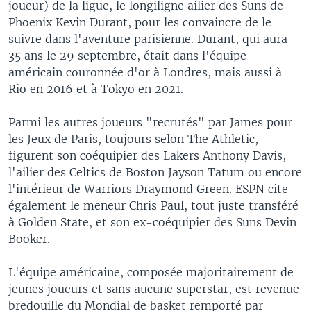
joueur) de la ligue, le longiligne ailier des Suns de
Phoenix Kevin Durant, pour les convaincre de le
suivre dans l'aventure parisienne. Durant, qui aura
35 ans le 29 septembre, était dans l'équipe
américain couronnée d'or à Londres, mais aussi à
Rio en 2016 et à Tokyo en 2021.
Parmi les autres joueurs "recrutés" par James pour
les Jeux de Paris, toujours selon The Athletic,
figurent son coéquipier des Lakers Anthony Davis,
l'ailier des Celtics de Boston Jayson Tatum ou encore
l'intérieur de Warriors Draymond Green. ESPN cite
également le meneur Chris Paul, tout juste transféré
à Golden State, et son ex-coéquipier des Suns Devin
Booker.
L'équipe américaine, composée majoritairement de
jeunes joueurs et sans aucune superstar, est revenue
bredouille du Mondial de basket remporté par