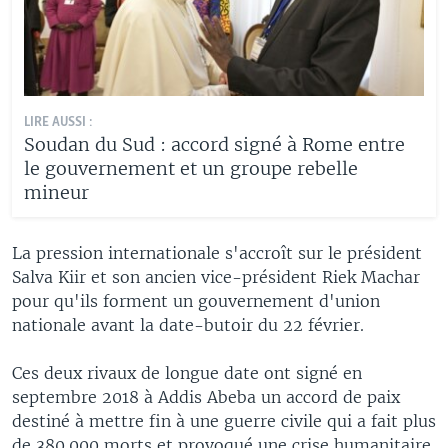
LIRE AUSSI :
Soudan du Sud : accord signé à Rome entre
le gouvernement et un groupe rebelle
mineur
La pression internationale s'accroît sur le président
Salva Kiir et son ancien vice-président Riek Machar
pour qu'ils forment un gouvernement d'union
nationale avant la date-butoir du 22 février.
Ces deux rivaux de longue date ont signé en
septembre 2018 à Addis Abeba un accord de paix
destiné à mettre fin à une guerre civile qui a fait plus
de 380.000 morts et provoqué une crise humanitaire