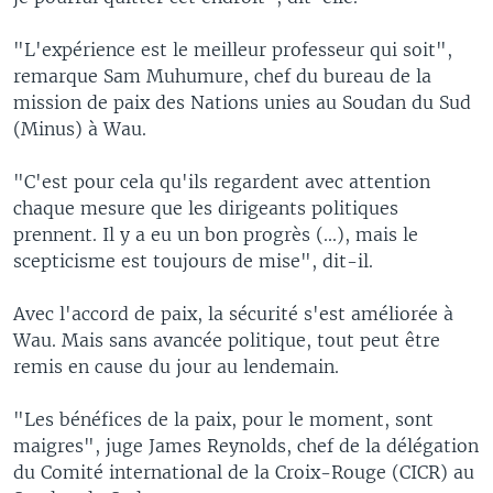
"L'expérience est le meilleur professeur qui soit",
remarque Sam Muhumure, chef du bureau de la
mission de paix des Nations unies au Soudan du Sud
(Minus) à Wau.
"C'est pour cela qu'ils regardent avec attention
chaque mesure que les dirigeants politiques
prennent. Il y a eu un bon progrès (...), mais le
scepticisme est toujours de mise", dit-il.
Avec l'accord de paix, la sécurité s'est améliorée à
Wau. Mais sans avancée politique, tout peut être
remis en cause du jour au lendemain.
"Les bénéfices de la paix, pour le moment, sont
maigres", juge James Reynolds, chef de la délégation
du Comité international de la Croix-Rouge (CICR) au