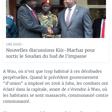
LIRE AUSSI :
Nouvelles discussions Kiir-Machar pour
sortir le Soudan du Sud de l'impasse
A Wau, on n'est que trop habitué à ces dérobades
perpétuelles. Quand le précédent gouvernement
"d'union" a implosé en 2016 à Juba, les combats ont
éclaté dans la capitale, avant de s'étendre à Wau, où
les habitants se sont massacrés, communauté contre
communauté.