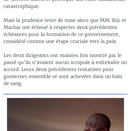
catastrophique.
Mais la prudence reste de mise alors que MM. Kiir et
Machar ont échoué à respecter deux précédentes
échéances pour la formation de ce gouvernement,
considéré comme une étape cruciale vers la paix.
Les deux dirigeants ont maintes fois montré par le
passé qu'ils n'avaient aucun scrupule à enfreindre un
accord. Leurs deux précédentes tentatives pour
gouverner ensemble se sont achevées dans un bain
de sang.