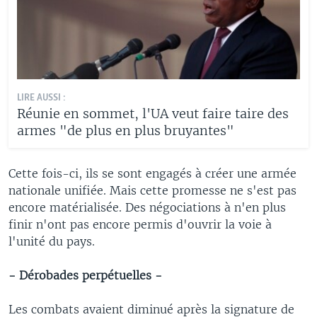
LIRE AUSSI :
Réunie en sommet, l'UA veut faire taire des
armes "de plus en plus bruyantes"
Cette fois-ci, ils se sont engagés à créer une armée
nationale unifiée. Mais cette promesse ne s'est pas
encore matérialisée. Des négociations à n'en plus
finir n'ont pas encore permis d'ouvrir la voie à
l'unité du pays.
- Dérobades perpétuelles -
Les combats avaient diminué après la signature de