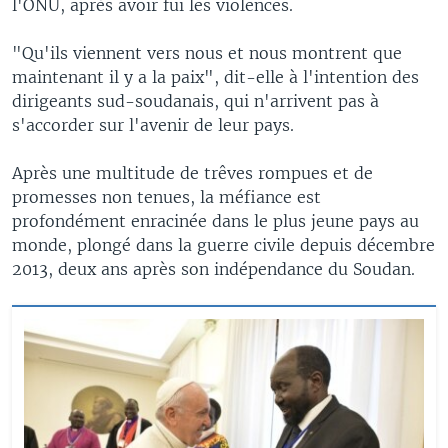
l'ONU, après avoir fui les violences.
"Qu'ils viennent vers nous et nous montrent que
maintenant il y a la paix", dit-elle à l'intention des
dirigeants sud-soudanais, qui n'arrivent pas à
s'accorder sur l'avenir de leur pays.
Après une multitude de trêves rompues et de
promesses non tenues, la méfiance est
profondément enracinée dans le plus jeune pays au
monde, plongé dans la guerre civile depuis décembre
2013, deux ans après son indépendance du Soudan.