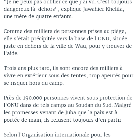
"Je ne peux pas oublier ce que j'ai vu. C'est toujours
dangereux là, dehors", explique Jawahier Khelifa,
une mère de quatre enfants.
Comme des milliers de personnes prises au piège,
elle s'était précipitée vers la base de l'ONU, située
juste en dehors de la ville de Wau, pour y trouver de
l'aide.
Trois ans plus tard, ils sont encore des milliers à
vivre en extérieur sous des tentes, trop apeurés pour
se risquer hors du camp.
Près de 190.000 personnes vivent sous protection de
l'ONU dans de tels camps au Soudan du Sud. Malgré
les promesses venant de Juba que la paix est à
portée de main, ils refusent toujours d'en partir.
Selon l'Organisation internationale pour les