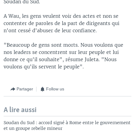
Soudan du Sud.
A Wau, les gens veulent voir des actes et non se
contenter de paroles de la part de dirigeants qui
n'ont cessé d'abuser de leur confiance.
"Beaucoup de gens sont morts. Nous voulons que
nos leaders se concentrent sur leur peuple et lui
donne ce qu'il souhaite", résume Juleta. "Nous
voulons qu'ils servent le peuple".
Partager
Follow us
A lire aussi
Soudan du Sud : accord signé à Rome entre le gouvernement
et un groupe rebelle mineur