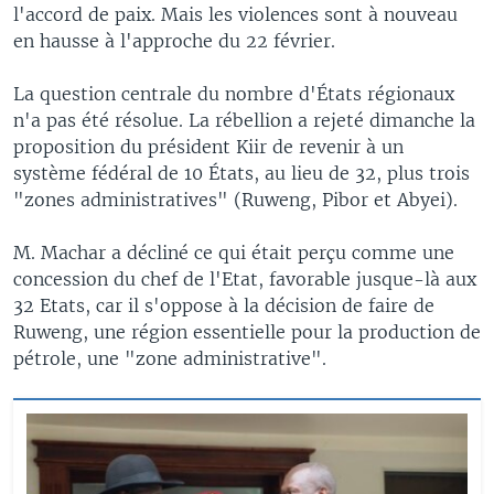
l'accord de paix. Mais les violences sont à nouveau
en hausse à l'approche du 22 février.
La question centrale du nombre d'États régionaux
n'a pas été résolue. La rébellion a rejeté dimanche la
proposition du président Kiir de revenir à un
système fédéral de 10 États, au lieu de 32, plus trois
"zones administratives" (Ruweng, Pibor et Abyei).
M. Machar a décliné ce qui était perçu comme une
concession du chef de l'Etat, favorable jusque-là aux
32 Etats, car il s'oppose à la décision de faire de
Ruweng, une région essentielle pour la production de
pétrole, une "zone administrative".