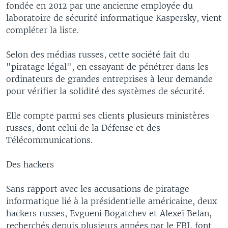
fondée en 2012 par une ancienne employée du
laboratoire de sécurité informatique Kaspersky, vient
compléter la liste.
Selon des médias russes, cette société fait du
"piratage légal", en essayant de pénétrer dans les
ordinateurs de grandes entreprises à leur demande
pour vérifier la solidité des systèmes de sécurité.
Elle compte parmi ses clients plusieurs ministères
russes, dont celui de la Défense et des
Télécommunications.
Des hackers
Sans rapport avec les accusations de piratage
informatique lié à la présidentielle américaine, deux
hackers russes, Evgueni Bogatchev et Alexeï Belan,
recherchés depuis plusieurs années par le FBI, font