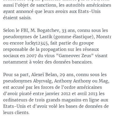
aussi l'objet de sanctions, les autorités américaines
ayant annoncé que leurs avoirs aux Etats-Unis
étaient saisis.
Selon le FBI, M. Bogatchev, 33 ans, connu sous les
pseudonymes de Lastik (gomme élastique), Monstr
ou encore lucky12345, fait partie du groupe
responsable de la propagation sur les réseaux
sociaux en 2007 du virus "Gameover Zeus" visant
notamment à voler des données bancaires.
Pour sa part, Alexeï Belan, 29 ans, connu sous les
pseudonymes Abyrvalg, Anthony Anthony ou Mag,
est accusé par les forces de l'ordre américaines
d'avoir piraté entre janvier 2012 et avril 2013 les
ordinateurs de trois grands magasins en ligne aux
Etats-Unis et d'avoir volé les bases de données de
leurs clients.