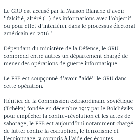
Le GRU est accusé par la Maison Blanche d'avoir
"falsifié, altéré (...) des informations avec l'objectif
ou pour effet d'interférer dans le processus électoral
américain en 2016".
Dépendant du ministère de la Défense, le GRU
comprend entre autres un département chargé de
mener des opérations de guerre informatique.
Le FSB est soupçonné d'avoir "aidé" le GRU dans
cette opération.
Héritier de la Commission extraordinaire soviétique
(Tchéka) fondée en décembre 1917 par le Bolchéviks
pour empêcher la contre-révolution et les actes de
sabotage, le FSB est aujourd'hui notamment chargé
de lutter contre la corruption, le terrorisme et
l'espionnage, y compris à l'aide des écoutes.