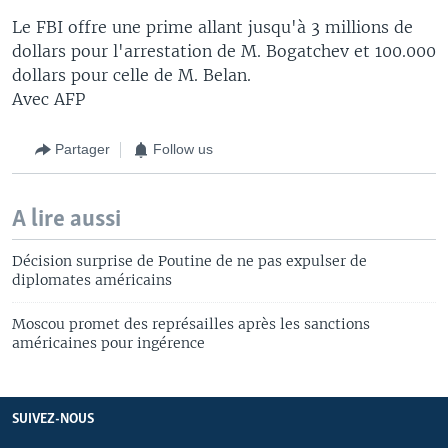
Le FBI offre une prime allant jusqu'à 3 millions de
dollars pour l'arrestation de M. Bogatchev et 100.000
dollars pour celle de M. Belan.
Avec AFP
Partager
Follow us
A lire aussi
Décision surprise de Poutine de ne pas expulser de
diplomates américains
Moscou promet des représailles après les sanctions
américaines pour ingérence
SUIVEZ-NOUS