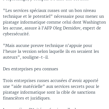
"Les services spéciaux russes ont un bon niveau
technique et le potentiel" nécessaire pour mener un
piratage informatique comme celui dont Washington
les accuse, assure à l'AFP Oleg Demidov, expert de
cybersécurité.
"Mais aucune preuve technique n'appuie pour
l'heure la version selon laquelle ils en seraient les
auteurs", souligne-t-il.
Des entreprises peu connues
Trois entreprises russes accusées d'avoir apporté
une "aide matérielle" aux services secrets pour le
piratage informatique sont la cible de sanctions
financières et juridiques.