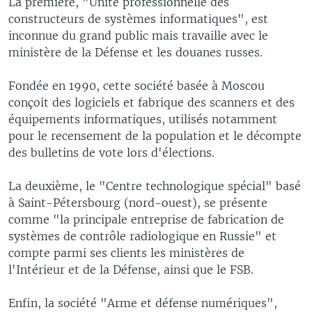
La première, "Unité professionnelle des
constructeurs de systèmes informatiques", est
inconnue du grand public mais travaille avec le
ministère de la Défense et les douanes russes.
Fondée en 1990, cette société basée à Moscou
conçoit des logiciels et fabrique des scanners et des
équipements informatiques, utilisés notamment
pour le recensement de la population et le décompte
des bulletins de vote lors d'élections.
La deuxième, le "Centre technologique spécial" basé
à Saint-Pétersbourg (nord-ouest), se présente
comme "la principale entreprise de fabrication de
systèmes de contrôle radiologique en Russie" et
compte parmi ses clients les ministères de
l'Intérieur et de la Défense, ainsi que le FSB.
Enfin, la société "Arme et défense numériques",