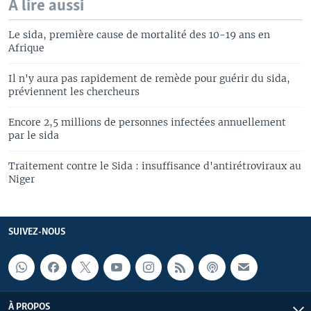
A lire aussi
Le sida, première cause de mortalité des 10-19 ans en
Afrique
Il n'y aura pas rapidement de remède pour guérir du sida,
préviennent les chercheurs
Encore 2,5 millions de personnes infectées annuellement
par le sida
Traitement contre le Sida : insuffisance d'antirétroviraux au
Niger
SUIVEZ-NOUS
À PROPOS