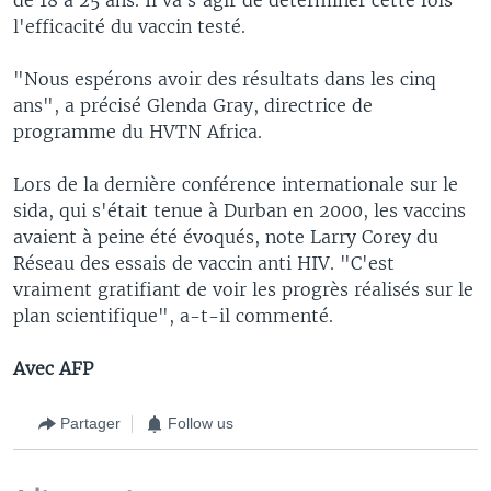
l'efficacité du vaccin testé.
"Nous espérons avoir des résultats dans les cinq
ans", a précisé Glenda Gray, directrice de
programme du HVTN Africa.
Lors de la dernière conférence internationale sur le
sida, qui s'était tenue à Durban en 2000, les vaccins
avaient à peine été évoqués, note Larry Corey du
Réseau des essais de vaccin anti HIV. "C'est
vraiment gratifiant de voir les progrès réalisés sur le
plan scientifique", a-t-il commenté.
Avec AFP
Partager
Follow us