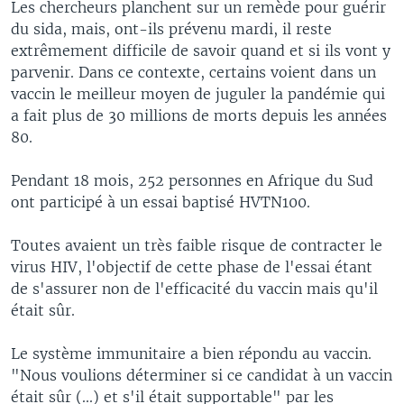
Les chercheurs planchent sur un remède pour guérir
du sida, mais, ont-ils prévenu mardi, il reste
extrêmement difficile de savoir quand et si ils vont y
parvenir. Dans ce contexte, certains voient dans un
vaccin le meilleur moyen de juguler la pandémie qui
a fait plus de 30 millions de morts depuis les années
80.
Pendant 18 mois, 252 personnes en Afrique du Sud
ont participé à un essai baptisé HVTN100.
Toutes avaient un très faible risque de contracter le
virus HIV, l'objectif de cette phase de l'essai étant
de s'assurer non de l'efficacité du vaccin mais qu'il
était sûr.
Le système immunitaire a bien répondu au vaccin.
"Nous voulions déterminer si ce candidat à un vaccin
était sûr (...) et s'il était supportable" par les