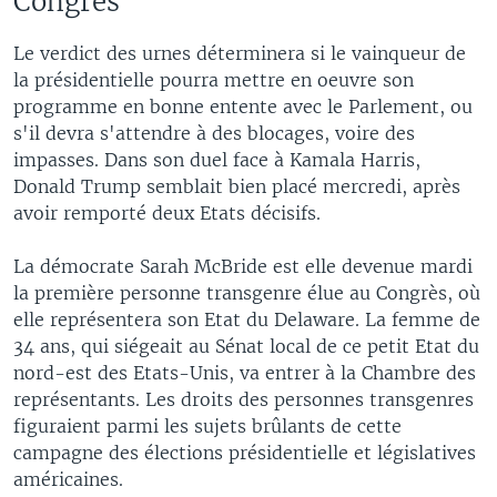
Congrès
Le verdict des urnes déterminera si le vainqueur de
la présidentielle pourra mettre en oeuvre son
programme en bonne entente avec le Parlement, ou
s'il devra s'attendre à des blocages, voire des
impasses. Dans son duel face à Kamala Harris,
Donald Trump semblait bien placé mercredi, après
avoir remporté deux Etats décisifs.
La démocrate Sarah McBride est elle devenue mardi
la première personne transgenre élue au Congrès, où
elle représentera son Etat du Delaware. La femme de
34 ans, qui siégeait au Sénat local de ce petit Etat du
nord-est des Etats-Unis, va entrer à la Chambre des
représentants. Les droits des personnes transgenres
figuraient parmi les sujets brûlants de cette
campagne des élections présidentielle et législatives
américaines.