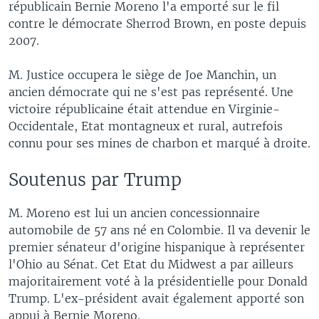
républicain Bernie Moreno l'a emporté sur le fil
contre le démocrate Sherrod Brown, en poste depuis
2007.
M. Justice occupera le siège de Joe Manchin, un
ancien démocrate qui ne s'est pas représenté. Une
victoire républicaine était attendue en Virginie-
Occidentale, Etat montagneux et rural, autrefois
connu pour ses mines de charbon et marqué à droite.
Soutenus par Trump
M. Moreno est lui un ancien concessionnaire
automobile de 57 ans né en Colombie. Il va devenir le
premier sénateur d'origine hispanique à représenter
l'Ohio au Sénat. Cet Etat du Midwest a par ailleurs
majoritairement voté à la présidentielle pour Donald
Trump. L'ex-président avait également apporté son
appui à Bernie Moreno.