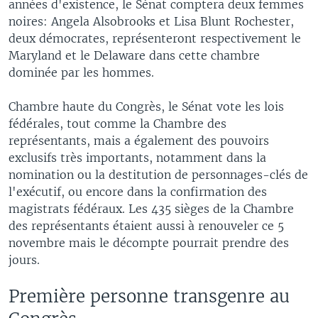
années d'existence, le Sénat comptera deux femmes
noires: Angela Alsobrooks et Lisa Blunt Rochester,
deux démocrates, représenteront respectivement le
Maryland et le Delaware dans cette chambre
dominée par les hommes.
Chambre haute du Congrès, le Sénat vote les lois
fédérales, tout comme la Chambre des
représentants, mais a également des pouvoirs
exclusifs très importants, notamment dans la
nomination ou la destitution de personnages-clés de
l'exécutif, ou encore dans la confirmation des
magistrats fédéraux. Les 435 sièges de la Chambre
des représentants étaient aussi à renouveler ce 5
novembre mais le décompte pourrait prendre des
jours.
Première personne transgenre au