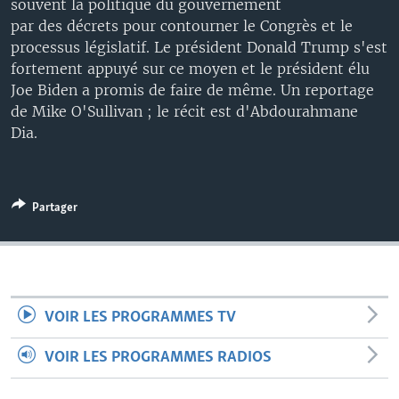
souvent la politique du gouvernement
par des décrets pour contourner le Congrès et le
processus législatif. Le président Donald Trump s'est
fortement appuyé sur ce moyen et le président élu
Joe Biden a promis de faire de même. Un reportage
de Mike O'Sullivan ; le récit est d'Abdourahmane
Dia.
Partager
VOIR LES PROGRAMMES TV
VOIR LES PROGRAMMES RADIOS