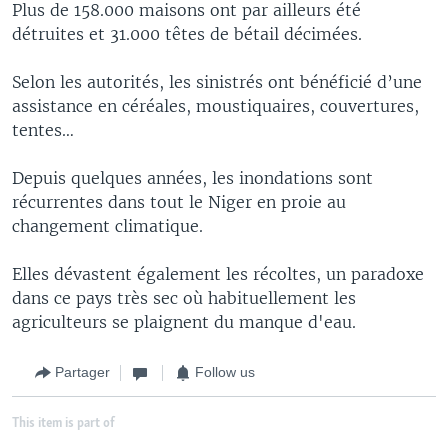
Plus de 158.000 maisons ont par ailleurs été
détruites et 31.000 têtes de bétail décimées.
Selon les autorités, les sinistrés ont bénéficié d’une
assistance en céréales, moustiquaires, couvertures,
tentes…
Depuis quelques années, les inondations sont
récurrentes dans tout le Niger en proie au
changement climatique.
Elles dévastent également les récoltes, un paradoxe
dans ce pays très sec où habituellement les
agriculteurs se plaignent du manque d'eau.
Partager
Follow us
This item is part of