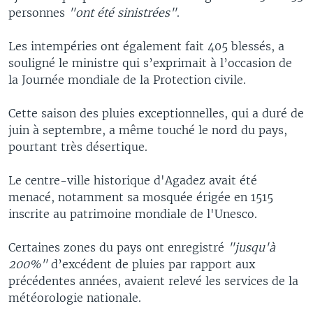
personnes
"ont été sinistrées"
.
Les intempéries ont également fait 405 blessés, a
souligné le ministre qui s’exprimait à l’occasion de
la Journée mondiale de la Protection civile.
Cette saison des pluies exceptionnelles, qui a duré de
juin à septembre, a même touché le nord du pays,
pourtant très désertique.
Le centre-ville historique d'Agadez avait été
menacé, notamment sa mosquée érigée en 1515
inscrite au patrimoine mondiale de l'Unesco.
Certaines zones du pays ont enregistré
"jusqu'à
200%"
d’excédent de pluies par rapport aux
précédentes années, avaient relevé les services de la
météorologie nationale.