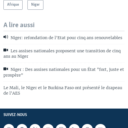
Afrique
Niger
A lire aussi
Niger: refondation de l'Etat pour cinq ans renouvelables
Les assises nationales proposent une transition de cinq
ans au Niger
Niger : Des assises nationales pour un État "fort, juste et
prospère"
Le Mali, le Niger et le Burkina Faso ont présenté le drapeau
de l'AES
SUIVEZ-NOUS