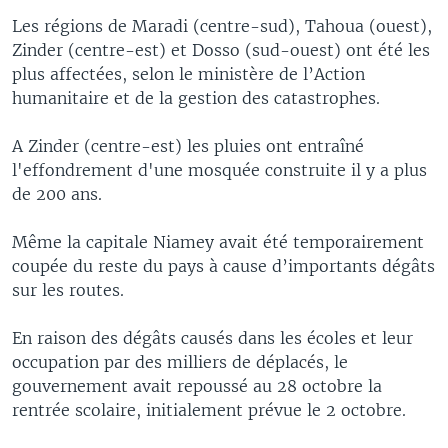
Les régions de Maradi (centre-sud), Tahoua (ouest),
Zinder (centre-est) et Dosso (sud-ouest) ont été les
plus affectées, selon le ministère de l’Action
humanitaire et de la gestion des catastrophes.
A Zinder (centre-est) les pluies ont entraîné
l'effondrement d'une mosquée construite il y a plus
de 200 ans.
Même la capitale Niamey avait été temporairement
coupée du reste du pays à cause d’importants dégâts
sur les routes.
En raison des dégâts causés dans les écoles et leur
occupation par des milliers de déplacés, le
gouvernement avait repoussé au 28 octobre la
rentrée scolaire, initialement prévue le 2 octobre.