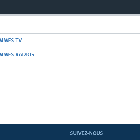
AMMES TV
AMMES RADIOS
SUIVEZ-NOUS