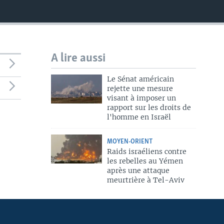
A lire aussi
Le Sénat américain
rejette une mesure
visant à imposer un
rapport sur les droits de
l'homme en Israël
MOYEN-ORIENT
Raids israéliens contre
les rebelles au Yémen
après une attaque
meurtrière à Tel-Aviv