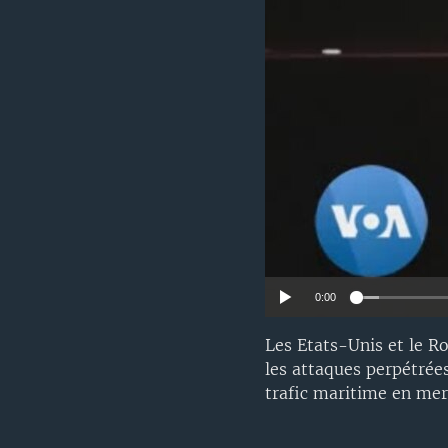
0:00
Les Etats-Unis et le 
les attaques perpétrées
trafic maritime en mer